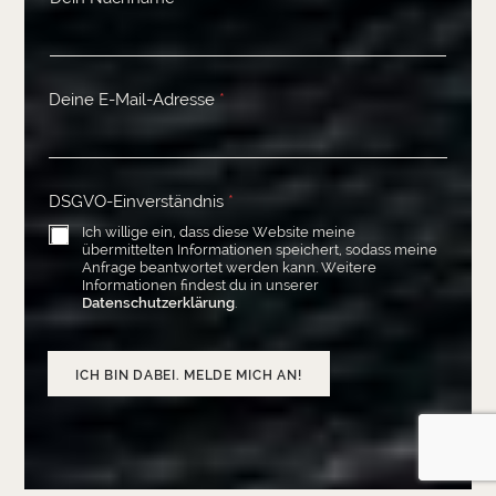
Deine E-Mail-Adresse
*
DSGVO-Einverständnis
*
Ich willige ein, dass diese Website meine
übermittelten Informationen speichert, sodass meine
Anfrage beantwortet werden kann. Weitere
Informationen findest du in unserer
Datenschutzerklärung
.
ICH BIN DABEI. MELDE MICH AN!