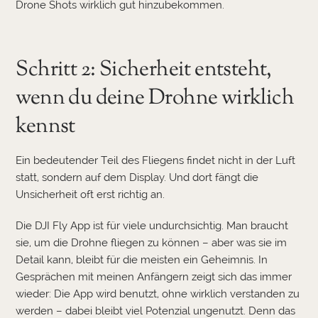
Drone Shots wirklich gut hinzubekommen.
Schritt 2: Sicherheit entsteht,
wenn du deine Drohne wirklich
kennst
Ein bedeutender Teil des Fliegens findet nicht in der Luft
statt, sondern auf dem Display. Und dort fängt die
Unsicherheit oft erst richtig an.
Die DJI Fly App ist für viele undurchsichtig. Man braucht
sie, um die Drohne fliegen zu können – aber was sie im
Detail kann, bleibt für die meisten ein Geheimnis. In
Gesprächen mit meinen Anfängern zeigt sich das immer
wieder: Die App wird benutzt, ohne wirklich verstanden zu
werden – dabei bleibt viel Potenzial ungenutzt. Denn das