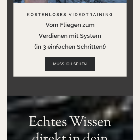
KOSTENLOSES VIDEOTRAINING
Vom Fliegen zum
Verdienen mit System
(in 3 einfachen Schritten!)
MUSS ICH SEHEN
Echtes Wissen
direkt in dein