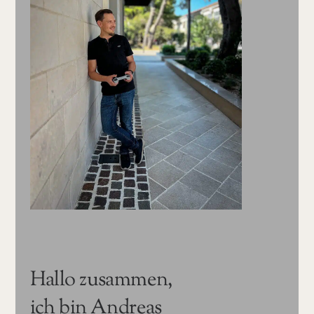
Hallo zusammen,
ich bin Andreas