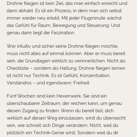
Drohne fliegen ist kein Ziel, das man einfach erreicht und
dann abhakt. Es ist ein Prozess, in dem man sich selbst
immer wieder neu erlebt. Mit jeder Flugminute wächst
das Gefühl für Raum, Bewegung und Steuerung. Und
genau darin liegt die Faszination.
Wer intuitiv und sicher seine Drohne fliegen möchte,
muss nicht alles auf einmal können. Aber er muss bereit
sein, die Grundlagen wirklich zu verinnerlichen. Nicht als
Checkliste – sondern als Haltung. Drohne fliegen lernen
ist nicht nur Technik. Es ist Gefühl, Konzentration,
Verständnis – und irgendwann: Freiheit.
Fünf Wochen sind kein Hexenwerk. Sie sind ein
überschaubarer Zeitraum, der reichen kann, um genau
diesen Zugang zu finden. Wenn du bereit bist, dich
wirklich auf diesen Weg einzulassen, wirst du überrascht
sein, wie schnell sich Dinge verändern. Nicht, weil du
plötzlich ein Technik-Genie wirst. Sondern weil du dir