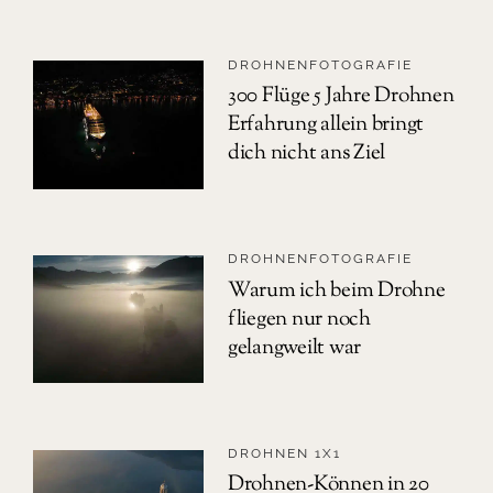
DROHNENFOTOGRAFIE
300 Flüge 5 Jahre Drohnen
Erfahrung allein bringt
dich nicht ans Ziel
DROHNENFOTOGRAFIE
Warum ich beim Drohne
fliegen nur noch
gelangweilt war
DROHNEN 1X1
Drohnen-Können in 20