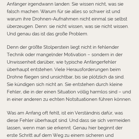
Anfänger irgendwann landen: Sie wissen nicht, was sie
falsch machen. Warum für sie alles so schwer ist und
warum ihre Drohnen-Aufnahmen nicht einmal sie selbst
überzeugen. Denn: sie nicht wissen, was sie nicht wissen.
Und genau das ist das große Problem.
Denn der größte Stolperstein liegt nicht in fehlender
Technik oder mangelnder Motivation – sondern in der
Unwissenheit darüber, wie typische Anfängerfehler
überhaupt entstehen. Viele Herausforderungen beim
Drohne fliegen sind unsichtbar, bis sie plötzlich da sind.
Sie kündigen sich nicht an. Sie entstehen durch kleine
Fehler, die in der einen Situation völlig harmlos sind – und
in einer anderen zu echten Notsituationen führen können.
Was am Anfang oft fehlt, ist ein Verständnis dafür, was
diese Fehler überhaupt sind. Und dass sie sich vermeiden
lassen, wenn man sie erkennt. Genau hier beginnt der
erste Schritt auf dem Weg zu einem sicheren und