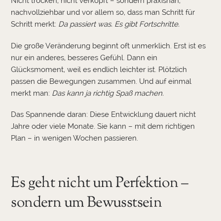
Nicht trocken, nicht verkopft – sondern praxisnah,
nachvollziehbar und vor allem so, dass man Schritt für
Schritt merkt:
Da passiert was. Es gibt Fortschritte.
Die große Veränderung beginnt oft unmerklich. Erst ist es
nur ein anderes, besseres Gefühl. Dann ein
Glücksmoment, weil es endlich leichter ist. Plötzlich
passen die Bewegungen zusammen. Und auf einmal
merkt man:
Das kann ja richtig Spaß machen.
Das Spannende daran: Diese Entwicklung dauert nicht
Jahre oder viele Monate. Sie kann – mit dem richtigen
Plan – in wenigen Wochen passieren.
Es geht nicht um Perfektion –
sondern um Bewusstsein