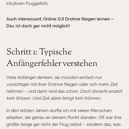
intuitiven Fluggefühl.
Auch interessant:
Online DJI Drohne fliegen lernen –
Das ist doch gar nicht möglich!
Schritt 1: Typische
Anfängerfehler verstehen
Viele Anfänger denken, sie müssten einfach nur
vorsichtiger mit ihrer Drohne fliegen oder sich mehr Zeit
nehmen – und dann wird das schon.
Doch Vorsicht ersetzt
kein Wissen. Und Zeit allein bringt kein Können.
In den letzten Jahren durfte ich mit vielen Menschen
arbeiten, die genau an diesem Punkt standen. Oft war ihre
größte Sorge gar nicht der Flug selbst – sondern das, was