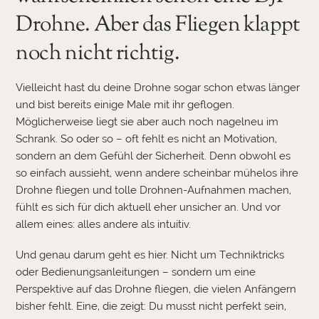
Drohne. Aber das Fliegen klappt
noch nicht richtig.
Vielleicht hast du deine Drohne sogar schon etwas länger
und bist bereits einige Male mit ihr geflogen.
Möglicherweise liegt sie aber auch noch nagelneu im
Schrank. So oder so – oft fehlt es nicht an Motivation,
sondern an dem Gefühl der Sicherheit. Denn obwohl es
so einfach aussieht, wenn andere scheinbar mühelos ihre
Drohne fliegen und tolle Drohnen-Aufnahmen machen,
fühlt es sich für dich aktuell eher unsicher an. Und vor
allem eines: alles andere als intuitiv.
Und genau darum geht es hier. Nicht um Techniktricks
oder Bedienungsanleitungen – sondern um eine
Perspektive auf das Drohne fliegen, die vielen Anfängern
bisher fehlt. Eine, die zeigt: Du musst nicht perfekt sein,