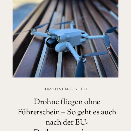
DROHNENGESETZE
Drohne fliegen ohne
Führerschein – So geht es auch
nach der EU-