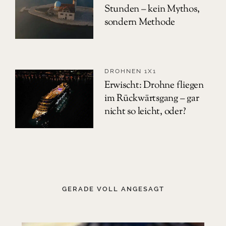
Stunden – kein Mythos,
sondern Methode
DROHNEN 1X1
Erwischt: Drohne fliegen
im Rückwärtsgang – gar
nicht so leicht, oder?
GERADE VOLL ANGESAGT