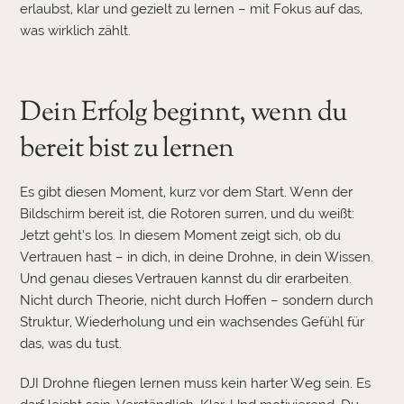
erlaubst, klar und gezielt zu lernen – mit Fokus auf das,
was wirklich zählt.
Dein Erfolg beginnt, wenn du
bereit bist zu lernen
Es gibt diesen Moment, kurz vor dem Start. Wenn der
Bildschirm bereit ist, die Rotoren surren, und du weißt:
Jetzt geht’s los. In diesem Moment zeigt sich, ob du
Vertrauen hast – in dich, in deine Drohne, in dein Wissen.
Und genau dieses Vertrauen kannst du dir erarbeiten.
Nicht durch Theorie, nicht durch Hoffen – sondern durch
Struktur, Wiederholung und ein wachsendes Gefühl für
das, was du tust.
DJI Drohne fliegen lernen muss kein harter Weg sein. Es