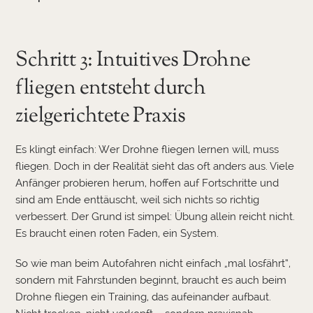
Schritt 3: Intuitives Drohne
fliegen entsteht durch
zielgerichtete Praxis
Es klingt einfach: Wer Drohne fliegen lernen will, muss
fliegen. Doch in der Realität sieht das oft anders aus. Viele
Anfänger probieren herum, hoffen auf Fortschritte und
sind am Ende enttäuscht, weil sich nichts so richtig
verbessert. Der Grund ist simpel: Übung allein reicht nicht.
Es braucht einen roten Faden, ein System.
So wie man beim Autofahren nicht einfach „mal losfährt“,
sondern mit Fahrstunden beginnt, braucht es auch beim
Drohne fliegen ein Training, das aufeinander aufbaut.