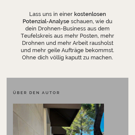
Lass uns in einer
kostenlosen
Potenzial-Analyse
schauen, wie du
dein Drohnen-Business aus dem
Teufelskreis aus mehr Posten, mehr
Drohnen und mehr Arbeit rausholst
und mehr geile Aufträge bekommst.
Ohne dich völlig kaputt zu machen.
ÜBER DEN AUTOR