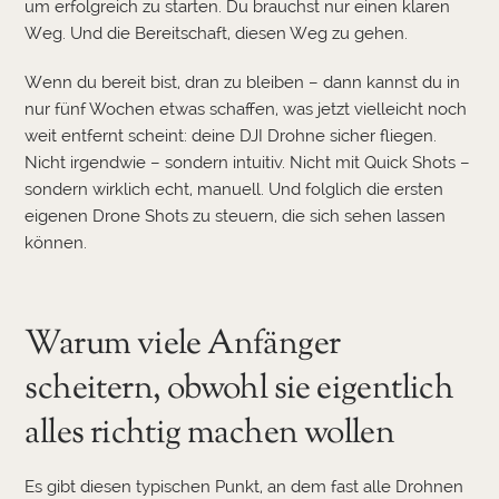
um erfolgreich zu starten. Du brauchst nur einen klaren
Weg. Und die Bereitschaft, diesen Weg zu gehen.
Wenn du bereit bist, dran zu bleiben – dann kannst du in
nur fünf Wochen etwas schaffen, was jetzt vielleicht noch
weit entfernt scheint: deine DJI Drohne sicher fliegen.
Nicht irgendwie – sondern intuitiv. Nicht mit Quick Shots –
sondern wirklich echt, manuell. Und folglich die ersten
eigenen Drone Shots zu steuern, die sich sehen lassen
können.
Warum viele Anfänger
scheitern, obwohl sie eigentlich
alles richtig machen wollen
Es gibt diesen typischen Punkt, an dem fast alle Drohnen