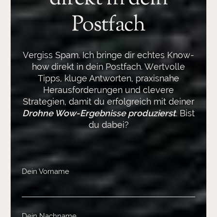
Postfach
Vergiss Spam. Ich bringe dir echtes Know-
how direkt in dein Postfach. Wertvolle
Tipps, kluge Antworten, praxisnahe
Herausforderungen und clevere
Strategien, damit du erfolgreich mit deiner
Drohne Wow-Ergebnisse produzierst
. Bist
du dabei?
Dein Vorname
Dein Nachname