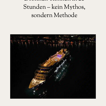
Stunden – kein Mythos,
sondern Methode