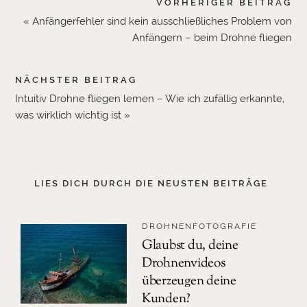
VORHERIGER BEITRAG
« Anfängerfehler sind kein ausschließliches Problem von
Anfängern – beim Drohne fliegen
NÄCHSTER BEITRAG
Intuitiv Drohne fliegen lernen – Wie ich zufällig erkannte,
was wirklich wichtig ist »
LIES DICH DURCH DIE NEUSTEN BEITRÄGE
DROHNENFOTOGRAFIE
Glaubst du, deine
Drohnenvideos
überzeugen deine
Kunden?