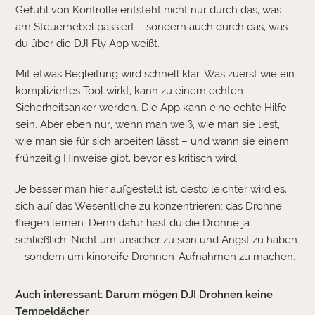
Gefühl von Kontrolle entsteht nicht nur durch das, was
am Steuerhebel passiert – sondern auch durch das, was
du über die DJI Fly App weißt.
Mit etwas Begleitung wird schnell klar: Was zuerst wie ein
kompliziertes Tool wirkt, kann zu einem echten
Sicherheitsanker werden. Die App kann eine echte Hilfe
sein. Aber eben nur, wenn man weiß, wie man sie liest,
wie man sie für sich arbeiten lässt – und wann sie einem
frühzeitig Hinweise gibt, bevor es kritisch wird.
Je besser man hier aufgestellt ist, desto leichter wird es,
sich auf das Wesentliche zu konzentrieren: das Drohne
fliegen lernen. Denn dafür hast du die Drohne ja
schließlich. Nicht um unsicher zu sein und Angst zu haben
– sondern um kinoreife Drohnen-Aufnahmen zu machen.
Auch interessant:
Darum mögen DJI Drohnen keine
Tempeldächer