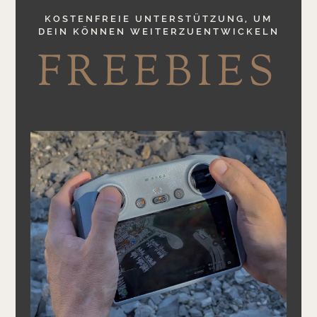
KOSTENFREIE UNTERSTÜTZUNG, UM
DEIN KÖNNEN WEITERZUENTWICKELN
FREEBIES