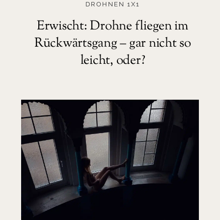
DROHNEN 1X1
Erwischt: Drohne fliegen im
Rückwärtsgang – gar nicht so
leicht, oder?