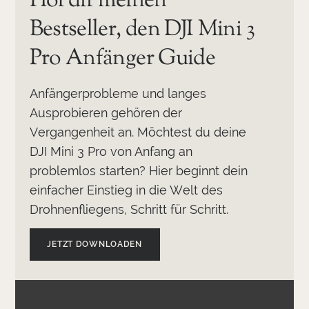
Hol dir meinen
Bestseller, den DJI Mini 3
Pro Anfänger Guide
Anfängerprobleme und langes
Ausprobieren gehören der
Vergangenheit an. Möchtest du deine
DJI Mini 3 Pro von Anfang an
problemlos starten? Hier beginnt dein
einfacher Einstieg in die Welt des
Drohnenfliegens, Schritt für Schritt.
JETZT DOWNLOADEN