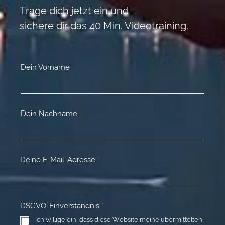
Trage dich jetzt ein und
sichere dir das 40 Min. Videotraining.
Dein Vorname
Dein Nachname
Deine E-Mail-Adresse
*
DSGVO-Einverständnis
*
Ich willige ein, dass diese Website meine übermittelten