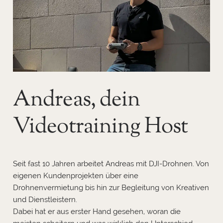
Andreas, dein
Videotraining Host
Seit fast 10 Jahren arbeitet Andreas mit DJI-Drohnen. Von
eigenen Kundenprojekten über eine
Drohnenvermietung bis hin zur Begleitung von Kreativen
und Dienstleistern.
Dabei hat er aus erster Hand gesehen, woran die