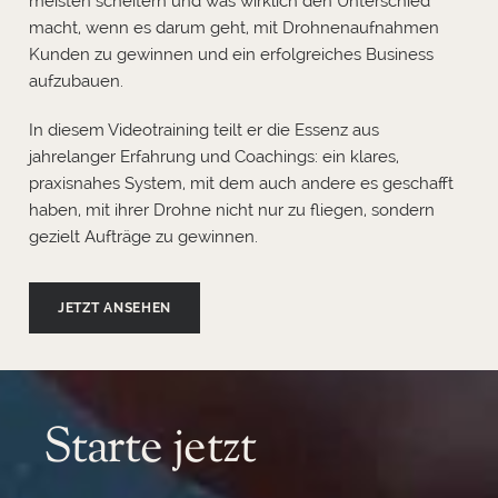
meisten scheitern und was wirklich den Unterschied
macht, wenn es darum geht, mit Drohnenaufnahmen
Kunden zu gewinnen und ein erfolgreiches Business
aufzubauen.
In diesem Videotraining teilt er die Essenz aus
jahrelanger Erfahrung und Coachings: ein klares,
praxisnahes System, mit dem auch andere es geschafft
haben, mit ihrer Drohne nicht nur zu fliegen, sondern
gezielt Aufträge zu gewinnen.
JETZT ANSEHEN
Starte jetzt