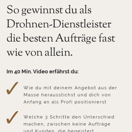
So gewinnst du als
Drohnen-Dienstleister
die besten Aufträge fast
wie von allein.
Im 40 Min. Video erfährst du:
Wie du mit deinem Angebot aus der
Masse herausstichst und dich von
Anfang an als Profi positionierst
Welche 3 Schritte den Unterschied
machen, zwischen keine Aufträge
und Kunden, die begeistert