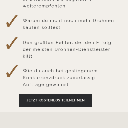
weiterempfehlen
Warum du nicht noch mehr Drohnen
kaufen solltest
Den größten Fehler, der den Erfolg
der meisten Drohnen-Dienstleister
killt
Wie du auch bei gestiegenem
Konkurrenzdruck zuverlässig
Aufträge gewinnst
JETZT KOSTENLOS TEILNEHMEN