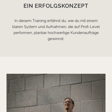
EIN ERFOLGSKONZEPT
In diesem Training erfährst du, wie du mit einem
klaren System und Aufnahmen, die auf Profi-Level
performen, planbar hochwertige Kundenaufträge
gewinnst.