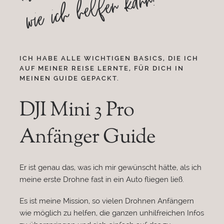
wie ich helfen kann!
ICH HABE ALLE WICHTIGEN BASICS, DIE ICH
AUF MEINER REISE LERNTE, FÜR DICH IN
MEINEN GUIDE GEPACKT.
DJI Mini 3 Pro
Anfänger Guide
Er ist genau das, was ich mir gewünscht hätte, als ich
meine erste Drohne fast in ein Auto fliegen ließ.
Es ist meine Mission, so vielen Drohnen Anfängern
wie möglich zu helfen, die ganzen unhilfreichen Infos