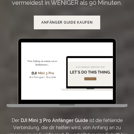
vermeidest in WENIGER als 90 Minuten.
ANFÄNGER GUIDE KAUFEN
Der
DJI Mini 3 Pro Anfänger Guide
ist die fehlende
Verbindung, die dir helfen wird, von Anfang an zu