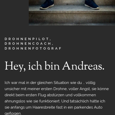
DROHNENPILOT,
DROHNENCOACH,
DROHNENFOTOGRAF
Hey, ich bin Andreas.
Ich war mal in der gleichen Situation wie du … völlig
unsicher mit meiner ersten Drohne, voller Angst, sie könne
direkt beim ersten Flug abstürzen und vollkommen
ahnungslos wie sie funktioniert. Und tatsächlich hätte ich
sie anfangs um Haaresbreite fast in ein parkendes Auto
geflogen.