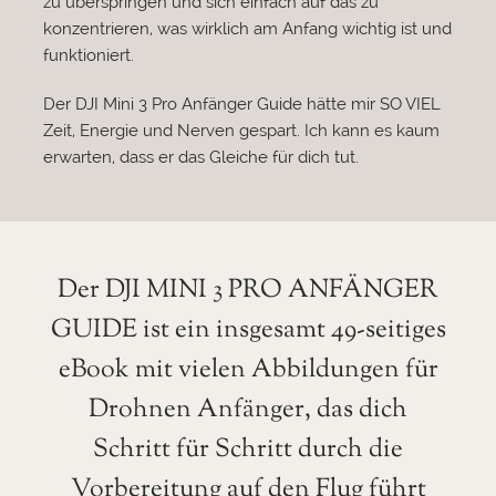
zu überspringen und sich einfach auf das zu
konzentrieren, was wirklich am Anfang wichtig ist und
funktioniert.
Der DJI Mini 3 Pro Anfänger Guide hätte mir SO VIEL
Zeit, Energie und Nerven gespart. Ich kann es kaum
erwarten, dass er das Gleiche für dich tut.
Der DJI MINI 3 PRO ANFÄNGER
GUIDE ist ein insgesamt 49-seitiges
eBook mit vielen Abbildungen für
Drohnen Anfänger, das dich
Schritt für Schritt durch die
Vorbereitung auf den Flug führt