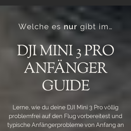
Welche es
nur
gibt im…
DJI MINI 3 PRO
ANFÄNGER
GUIDE
Lerne, wie du deine DJI Mini 3 Pro völlig
problemfrei auf den Flug vorbereitest und
typische Anfängerprobleme von Anfang an