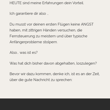
HEUTE sind meine Erfahrungen dein Vorteil.
Ich garantiere dir also …
Du musst vor deinen ersten Flügen keine ANGST
haben, mit zittrigen Händen versuchen, die
Fernsteuerung zu meistern und über typische
Anfängerprobleme stolpern.
Also… was ist es?
Was hat dich bisher davon abgehalten, loszulegen?
Bevor wir dazu kommen, denke ich, ist es an der Zeit,
über die gute Nachricht zu sprechen: