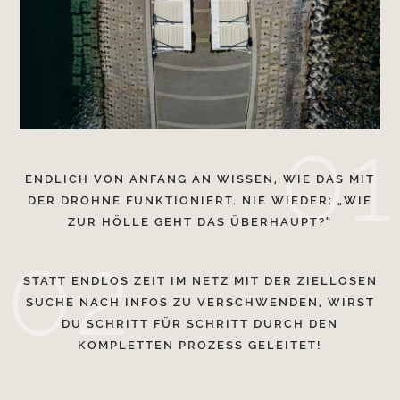
01
ENDLICH VON ANFANG AN WISSEN, WIE DAS MIT
DER DROHNE FUNKTIONIERT. NIE WIEDER: „WIE
ZUR HÖLLE GEHT DAS ÜBERHAUPT?“
02
STATT ENDLOS ZEIT IM NETZ MIT DER ZIELLOSEN
SUCHE NACH INFOS ZU VERSCHWENDEN, WIRST
DU SCHRITT FÜR SCHRITT DURCH DEN
KOMPLETTEN PROZESS GELEITET!