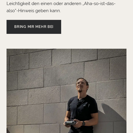
Leichtigkeit den einen oder anderen „Aha-so-ist-das-
also“-Hinweis geben kann.
BRING MIR MEHR BEI