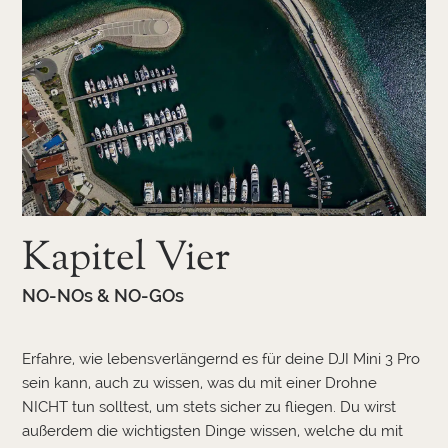
Kapitel Vier
NO-NOs & NO-GOs
Erfahre, wie lebensverlängernd es für deine DJI Mini 3 Pro
sein kann, auch zu wissen, was du mit einer Drohne
NICHT tun solltest, um stets sicher zu fliegen. Du wirst
außerdem die wichtigsten Dinge wissen, welche du mit