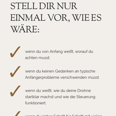
STELL DIR NUR
EINMAL VOR, WIE ES
WÄRE:
wenn du von Anfang weißt, worauf du
achten musst.
wenn du keinen Gedanken an typische
Anfängerprobleme verschwenden musst.
wenn du weißt, wie du deine Drohne
startklar machst und wie die Steuerung
funktioniert.