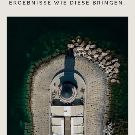
ERGEBNISSE WIE DIESE BRINGEN: