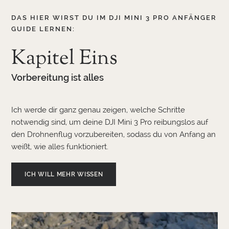
DAS HIER WIRST DU IM DJI MINI 3 PRO ANFÄNGER
GUIDE LERNEN:
Kapitel Eins
Vorbereitung ist alles
Ich werde dir ganz genau zeigen, welche Schritte
notwendig sind, um deine DJI Mini 3 Pro reibungslos auf
den Drohnenflug vorzubereiten, sodass du von Anfang an
weißt, wie alles funktioniert.
ICH WILL MEHR WISSEN