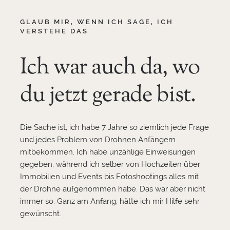
GLAUB MIR, WENN ICH SAGE, ICH
VERSTEHE DAS
Ich war auch da, wo
du jetzt gerade bist.
Die Sache ist, ich habe 7 Jahre so ziemlich jede Frage
und jedes Problem von Drohnen Anfängern
mitbekommen. Ich habe unzählige Einweisungen
gegeben, während ich selber von Hochzeiten über
Immobilien und Events bis Fotoshootings alles mit
der Drohne aufgenommen habe. Das war aber nicht
immer so. Ganz am Anfang, hätte ich mir Hilfe sehr
gewünscht.