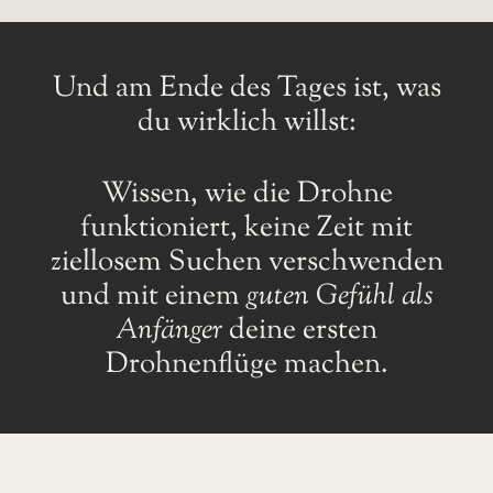
Und am Ende des Tages ist, was
du wirklich willst:
Wissen, wie die Drohne
funktioniert, keine Zeit mit
ziellosem Suchen verschwenden
und mit einem
guten Gefühl als
Anfänger
deine ersten
Drohnenflüge machen.