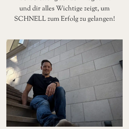
und dir alles Wichtige zeigt, um
SCHNELL zum Erfolg zu gelangen!