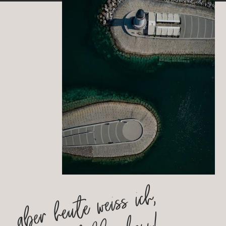
aber heute weiss ich,