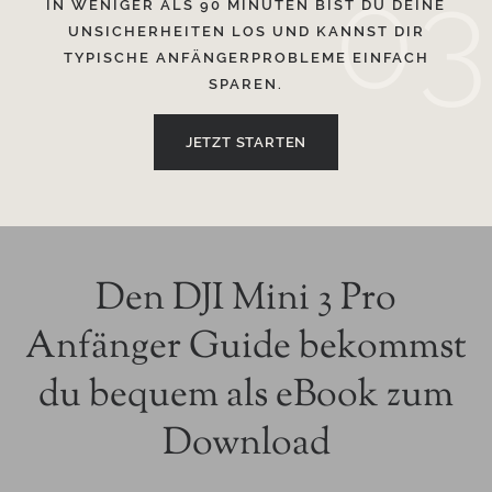
03
IN WENIGER ALS 90 MINUTEN BIST DU DEINE
UNSICHERHEITEN LOS UND KANNST DIR
TYPISCHE ANFÄNGERPROBLEME EINFACH
SPAREN.
JETZT STARTEN
Den DJI Mini 3 Pro
Anfänger Guide bekommst
du bequem als eBook zum
Download