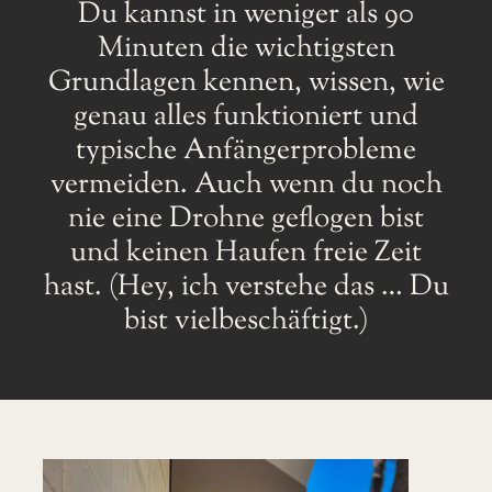
Du kannst in weniger als 90
Minuten die wichtigsten
Grundlagen kennen, wissen, wie
genau alles funktioniert und
typische Anfängerprobleme
vermeiden. Auch wenn du noch
nie eine Drohne geflogen bist
und keinen Haufen freie Zeit
hast. (Hey, ich verstehe das … Du
bist vielbeschäftigt.)