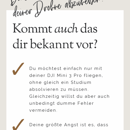
deiner Drohne abzuheben?
Kommt
auch
das
dir bekannt vor?
Du möchtest einfach nur mit
deiner DJI Mini 3 Pro fliegen,
ohne gleich ein Studium
absolvieren zu müssen.
Gleichzeitig willst du aber auch
unbedingt dumme Fehler
vermeiden.
Deine größte Angst ist es, dass