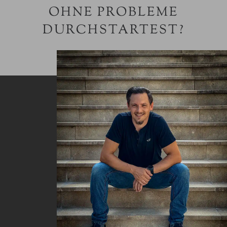
OHNE PROBLEME
DURCHSTARTEST?