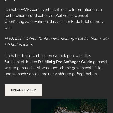
Ich habe EWIG damit verbracht, echte Informationen zu
recherchieren und dabei viel Zeit verschwendet.
Überflüssig zu erwähnen, dass ich am Ende total entnervt
war.
Nach fast 7 Jahren Drohnenvermietung weiß ich heute, wie
ich helfen kann…
Ich habe dir die wichtigsten Grundlagen, wie alles
funktioniert, in den
DJI Mini 3 Pro Anfänger Guide
gepackt,
weil er genau das ist, was auch ich mir gewünscht hätte
und wonach so viele meiner Anfänger gefragt haben.
ERFAHRE MEHR