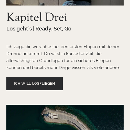
Kapitel Drei
Los geht´s | Ready, Set, Go
Ich zeige dir, worauf es bei den ersten Flügen mit deiner
Drohne ankommt. Du wirst in kürzester Zeit, die
allerwichtigsten Grundlagen für ein sicheres Fliegen
kennen und bereits mehr Dinge wissen, als viele andere.
ICH WILL LOSFLIEGEN