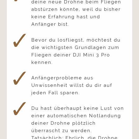
deine neue Drohne beim Fliegen
abstürzen könnte, weil du bisher
keine Erfahrung hast und
Anfänger bist.
Bevor du losfliegst, möchtest du
die wichtigsten Grundlagen zum
Fliegen deiner DJI Mini 3 Pro
kennen.
Anfängerprobleme aus
Unwissenheit willst du dir auf
jeden Fall sparen.
Du hast überhaupt keine Lust von
einer automatischen Notlandung
deiner Drohne plötzlich
überrascht zu werden.
Tatsächlich: Ehrlich, die Drohne