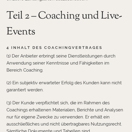
Teil 2 – Coaching und Live-
Events
4 INHALT DES COACHINGVERTRAGES
(1) Der Anbieter erbringt seine Dienstleistungen durch
Anwendung seiner Kenntnisse und Fähigkeiten im
Bereich Coaching.
(2) Ein subjektiv erwarteter Erfolg des Kunden kann nicht
garantiert werden.
(3) Der Kunde verpflichtet sich, die im Rahmen des
Coachings erhaltenen Materialien, Berichte und Analysen
nur für eigene Zwecke zu verwenden. Er erhält ein
ausschließliches und nicht übertragbares Nutzungsrecht.
Sämtliche Dokumente und Tabellen sind