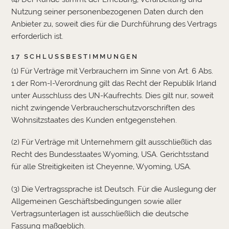
Nutzung seiner personenbezogenen Daten durch den
Anbieter zu, soweit dies für die Durchführung des Vertrags
erforderlich ist.
17 SCHLUSSBESTIMMUNGEN
(1) Für Verträge mit Verbrauchern im Sinne von Art. 6 Abs.
1 der Rom-I-Verordnung gilt das Recht der Republik Irland
unter Ausschluss des UN-Kaufrechts. Dies gilt nur, soweit
nicht zwingende Verbraucherschutzvorschriften des
Wohnsitzstaates des Kunden entgegenstehen.
(2) Für Verträge mit Unternehmern gilt ausschließlich das
Recht des Bundesstaates Wyoming, USA. Gerichtsstand
für alle Streitigkeiten ist Cheyenne, Wyoming, USA.
(3) Die Vertragssprache ist Deutsch. Für die Auslegung der
Allgemeinen Geschäftsbedingungen sowie aller
Vertragsunterlagen ist ausschließlich die deutsche
Fassung maßgeblich.