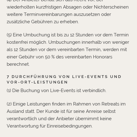
wiederholten kurzfristigen Absagen oder Nichterscheinen
weitere Terminvereinbarungen auszusetzen oder
zusätzliche Gebühren zu erheben.
(5) Eine Umbuchung ist bis zu 12 Stunden vor dem Termin
kostenfrei möglich. Umbuchungen innerhalb von weniger
als 12 Stunden vor dem vereinbarten Termin, werden mit
einer Gebühr von 50 % des vereinbarten Honorars
berechnet.
7 DURCHFÜHRUNG VON LIVE-EVENTS UND
VOR-ORT-LEISTUNGEN
(1) Die Buchung von Live-Events ist verbindlich.
(2) Einige Leistungen finden im Rahmen von Retreats im
Ausland statt. Der Kunde ist für seine Anreise selbst
verantwortlich und der Anbieter übernimmt keine
Verantwortung für Einreisebedingungen.