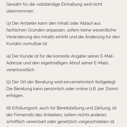
Gewähr für die vollständige Einhaltung wird nicht
übernommen.
(3) Der Anbieter kann den Inhalt oder Ablauf aus
fachlichen Gründen anpassen, sofern keine wesentliche
Veränderung des Inhalts eintritt und die Änderung für den
Kunden zumutbar ist.
(4) Der Kunde ist für die korrekte Angabe seiner E-Mail-
Adresse und den regelmäßigen Abruf seiner E-Mails
verantwortlich.
(5) Der Ort der Beratung wird einvernehmlich festgelegt.
Die Beratung kann persönlich oder online (z.B. per Zoom)
erfolgen.
(6) Erfüllungsort, auch für Bereitstellung und Zahlung, ist
der Firmensitz des Anbieters, sofern nichts anderes
schriftlich vereinbart oder gesetzlich vorgeschrieben ist.