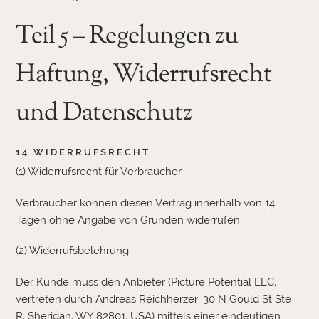
Teil 5 – Regelungen zu
Haftung, Widerrufsrecht
und Datenschutz
14 WIDERRUFSRECHT
(1) Widerrufsrecht für Verbraucher
Verbraucher können diesen Vertrag innerhalb von 14
Tagen ohne Angabe von Gründen widerrufen.
(2) Widerrufsbelehrung
Der Kunde muss den Anbieter (Picture Potential LLC,
vertreten durch Andreas Reichherzer, 30 N Gould St Ste
R, Sheridan, WY 82801, USA) mittels einer eindeutigen