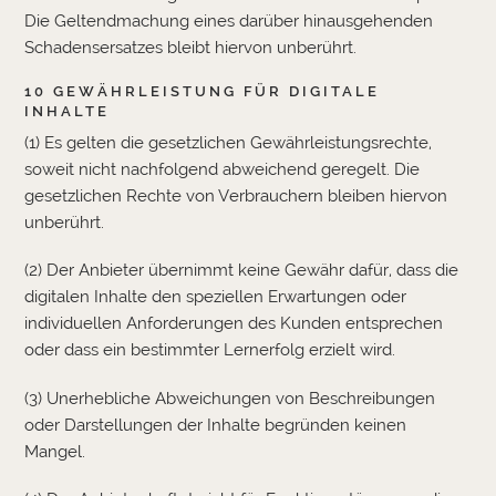
Die Geltendmachung eines darüber hinausgehenden
Schadensersatzes bleibt hiervon unberührt.
10 GEWÄHRLEISTUNG FÜR DIGITALE
INHALTE
(1) Es gelten die gesetzlichen Gewährleistungsrechte,
soweit nicht nachfolgend abweichend geregelt. Die
gesetzlichen Rechte von Verbrauchern bleiben hiervon
unberührt.
(2) Der Anbieter übernimmt keine Gewähr dafür, dass die
digitalen Inhalte den speziellen Erwartungen oder
individuellen Anforderungen des Kunden entsprechen
oder dass ein bestimmter Lernerfolg erzielt wird.
(3) Unerhebliche Abweichungen von Beschreibungen
oder Darstellungen der Inhalte begründen keinen
Mangel.