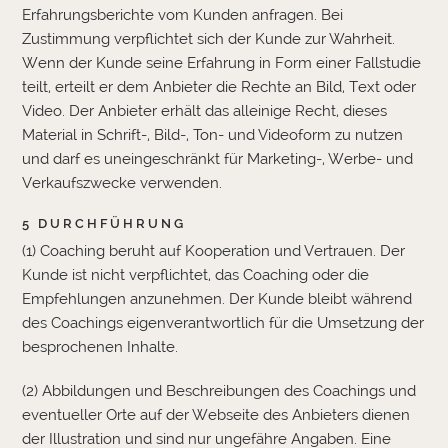
Erfahrungsberichte vom Kunden anfragen. Bei
Zustimmung verpflichtet sich der Kunde zur Wahrheit.
Wenn der Kunde seine Erfahrung in Form einer Fallstudie
teilt, erteilt er dem Anbieter die Rechte an Bild, Text oder
Video. Der Anbieter erhält das alleinige Recht, dieses
Material in Schrift-, Bild-, Ton- und Videoform zu nutzen
und darf es uneingeschränkt für Marketing-, Werbe- und
Verkaufszwecke verwenden.
5 DURCHFÜHRUNG
(1) Coaching beruht auf Kooperation und Vertrauen. Der
Kunde ist nicht verpflichtet, das Coaching oder die
Empfehlungen anzunehmen. Der Kunde bleibt während
des Coachings eigenverantwortlich für die Umsetzung der
besprochenen Inhalte.
(2) Abbildungen und Beschreibungen des Coachings und
eventueller Orte auf der Webseite des Anbieters dienen
der Illustration und sind nur ungefähre Angaben. Eine