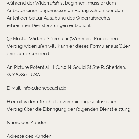
während der Widerrufsfrist beginnen, muss er dem
Anbieter einen angemessenen Betrag zahlen, der dem
Anteil der bis zur Ausübung des Widerrufsrechts
erbrachten Dienstleistungen entspricht.
(3) Muster-Widerrufsformular (Wenn der Kunde den
Vertrag widerrufen will, kann er dieses Formular ausfüllen
und zurücksenden.)
An Picture Potential LLC, 30 N Gould St Ste R, Sheridan,
WY 82801, USA
E-Mail:
info@dronecoach.de
Hiermit widerrufe ich den von mir abgeschlossenen
Vertrag über die Erbringung der folgenden Dienstleistung:
Name des Kunden: _______________
Adresse des Kunden: _______________