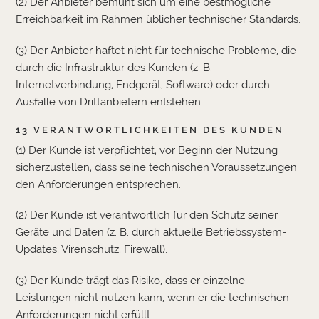
(2) Der Anbieter bemüht sich um eine bestmögliche
Erreichbarkeit im Rahmen üblicher technischer Standards.
(3) Der Anbieter haftet nicht für technische Probleme, die
durch die Infrastruktur des Kunden (z. B.
Internetverbindung, Endgerät, Software) oder durch
Ausfälle von Drittanbietern entstehen.
13 VERANTWORTLICHKEITEN DES KUNDEN
(1) Der Kunde ist verpflichtet, vor Beginn der Nutzung
sicherzustellen, dass seine technischen Voraussetzungen
den Anforderungen entsprechen.
(2) Der Kunde ist verantwortlich für den Schutz seiner
Geräte und Daten (z. B. durch aktuelle Betriebssystem-
Updates, Virenschutz, Firewall).
(3) Der Kunde trägt das Risiko, dass er einzelne
Leistungen nicht nutzen kann, wenn er die technischen
Anforderungen nicht erfüllt.