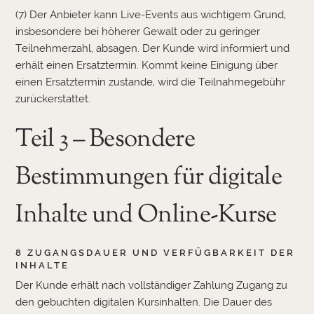
(7) Der Anbieter kann Live-Events aus wichtigem Grund,
insbesondere bei höherer Gewalt oder zu geringer
Teilnehmerzahl, absagen. Der Kunde wird informiert und
erhält einen Ersatztermin. Kommt keine Einigung über
einen Ersatztermin zustande, wird die Teilnahmegebühr
zurückerstattet.
Teil 3 – Besondere
Bestimmungen für digitale
Inhalte und Online-Kurse
8 ZUGANGSDAUER UND VERFÜGBARKEIT DER
INHALTE
Der Kunde erhält nach vollständiger Zahlung Zugang zu
den gebuchten digitalen Kursinhalten. Die Dauer des