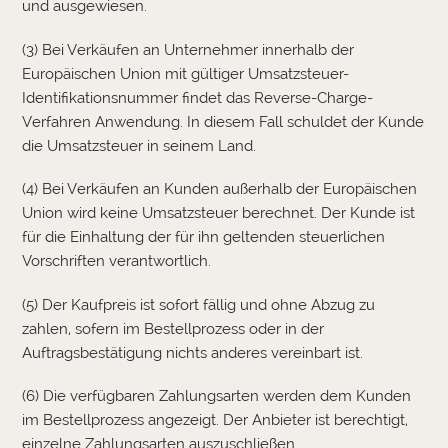
und ausgewiesen.
(3) Bei Verkäufen an Unternehmer innerhalb der
Europäischen Union mit gültiger Umsatzsteuer-
Identifikationsnummer findet das Reverse-Charge-
Verfahren Anwendung. In diesem Fall schuldet der Kunde
die Umsatzsteuer in seinem Land.
(4) Bei Verkäufen an Kunden außerhalb der Europäischen
Union wird keine Umsatzsteuer berechnet. Der Kunde ist
für die Einhaltung der für ihn geltenden steuerlichen
Vorschriften verantwortlich.
(5) Der Kaufpreis ist sofort fällig und ohne Abzug zu
zahlen, sofern im Bestellprozess oder in der
Auftragsbestätigung nichts anderes vereinbart ist.
(6) Die verfügbaren Zahlungsarten werden dem Kunden
im Bestellprozess angezeigt. Der Anbieter ist berechtigt,
einzelne Zahlungsarten auszuschließen.