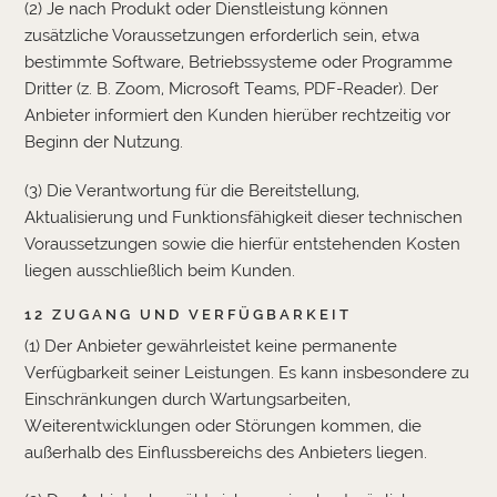
(2) Je nach Produkt oder Dienstleistung können
zusätzliche Voraussetzungen erforderlich sein, etwa
bestimmte Software, Betriebssysteme oder Programme
Dritter (z. B. Zoom, Microsoft Teams, PDF-Reader). Der
Anbieter informiert den Kunden hierüber rechtzeitig vor
Beginn der Nutzung.
(3) Die Verantwortung für die Bereitstellung,
Aktualisierung und Funktionsfähigkeit dieser technischen
Voraussetzungen sowie die hierfür entstehenden Kosten
liegen ausschließlich beim Kunden.
12 ZUGANG UND VERFÜGBARKEIT
(1) Der Anbieter gewährleistet keine permanente
Verfügbarkeit seiner Leistungen. Es kann insbesondere zu
Einschränkungen durch Wartungsarbeiten,
Weiterentwicklungen oder Störungen kommen, die
außerhalb des Einflussbereichs des Anbieters liegen.