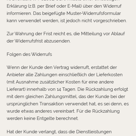
Erklärung (z.B. per Brief oder E-Mail) über den Widerruf
informieren. Das beigefügte Muster-Widerrufsformular
kann verwendet werden, ist jedoch nicht vorgeschrieben.
Zur Wahrung der Frist reicht es, die Mitteilung vor Ablauf
der Widerrufsfrist abzusenden.
Folgen des Widerrufs
Wenn der Kunde den Vertrag widerruft, erstattet der
Anbieter alle Zahlungen einschließlich der Lieferkosten
(mit Ausnahme zusätzlicher Kosten für eine andere
Lieferart) innerhalb von 14 Tagen. Die Rückzahlung erfolgt
mit dem gleichen Zahlungsmittel, das der Kunde bei der
ursprünglichen Transaktion verwendet hat, es sei denn, es
wurde etwas anderes vereinbart. Für die Rückzahlung
werden keine Entgelte berechnet.
Hat der Kunde verlangt, dass die Dienstleistungen