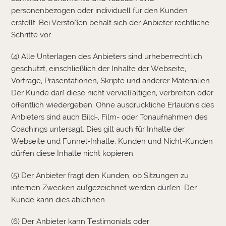
personenbezogen oder individuell für den Kunden
erstellt. Bei Verstößen behält sich der Anbieter rechtliche
Schritte vor.
(4) Alle Unterlagen des Anbieters sind urheberrechtlich
geschützt, einschließlich der Inhalte der Webseite,
Vorträge, Präsentationen, Skripte und anderer Materialien.
Der Kunde darf diese nicht vervielfältigen, verbreiten oder
öffentlich wiedergeben. Ohne ausdrückliche Erlaubnis des
Anbieters sind auch Bild-, Film- oder Tonaufnahmen des
Coachings untersagt. Dies gilt auch für Inhalte der
Webseite und Funnel-Inhalte. Kunden und Nicht-Kunden
dürfen diese Inhalte nicht kopieren.
(5) Der Anbieter fragt den Kunden, ob Sitzungen zu
internen Zwecken aufgezeichnet werden dürfen. Der
Kunde kann dies ablehnen.
(6) Der Anbieter kann Testimonials oder