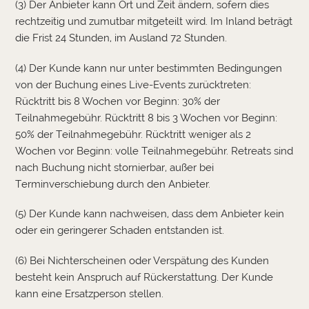
(3) Der Anbieter kann Ort und Zeit ändern, sofern dies
rechtzeitig und zumutbar mitgeteilt wird. Im Inland beträgt
die Frist 24 Stunden, im Ausland 72 Stunden.
(4) Der Kunde kann nur unter bestimmten Bedingungen
von der Buchung eines Live-Events zurücktreten:
Rücktritt bis 8 Wochen vor Beginn: 30% der
Teilnahmegebühr. Rücktritt 8 bis 3 Wochen vor Beginn:
50% der Teilnahmegebühr. Rücktritt weniger als 2
Wochen vor Beginn: volle Teilnahmegebühr. Retreats sind
nach Buchung nicht stornierbar, außer bei
Terminverschiebung durch den Anbieter.
(5) Der Kunde kann nachweisen, dass dem Anbieter kein
oder ein geringerer Schaden entstanden ist.
(6) Bei Nichterscheinen oder Verspätung des Kunden
besteht kein Anspruch auf Rückerstattung. Der Kunde
kann eine Ersatzperson stellen.