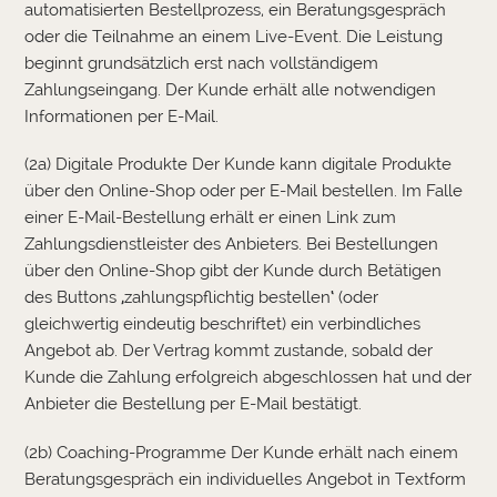
automatisierten Bestellprozess, ein Beratungsgespräch
oder die Teilnahme an einem Live-Event. Die Leistung
beginnt grundsätzlich erst nach vollständigem
Zahlungseingang. Der Kunde erhält alle notwendigen
Informationen per E-Mail.
(2a) Digitale Produkte Der Kunde kann digitale Produkte
über den Online-Shop oder per E-Mail bestellen. Im Falle
einer E-Mail-Bestellung erhält er einen Link zum
Zahlungsdienstleister des Anbieters. Bei Bestellungen
über den Online-Shop gibt der Kunde durch Betätigen
des Buttons
‚
zahlungspflichtig bestellen
‘
(oder
gleichwertig eindeutig beschriftet) ein verbindliches
Angebot ab. Der Vertrag kommt zustande, sobald der
Kunde die Zahlung erfolgreich abgeschlossen hat und der
Anbieter die Bestellung per E-Mail bestätigt.
(2b) Coaching-Programme Der Kunde erhält nach einem
Beratungsgespräch ein individuelles Angebot in Textform