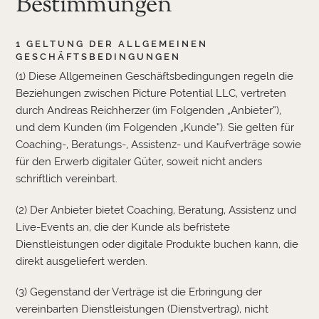
Bestimmungen
1 GELTUNG DER ALLGEMEINEN
GESCHÄFTSBEDINGUNGEN
(1) Diese Allgemeinen Geschäftsbedingungen regeln die
Beziehungen zwischen Picture Potential LLC, vertreten
durch Andreas Reichherzer (im Folgenden „Anbieter“),
und dem Kunden (im Folgenden „Kunde“). Sie gelten für
Coaching-, Beratungs-, Assistenz- und Kaufverträge sowie
für den Erwerb digitaler Güter, soweit nicht anders
schriftlich vereinbart.
(2) Der Anbieter bietet Coaching, Beratung, Assistenz und
Live-Events an, die der Kunde als befristete
Dienstleistungen oder digitale Produkte buchen kann, die
direkt ausgeliefert werden.
(3) Gegenstand der Verträge ist die Erbringung der
vereinbarten Dienstleistungen (Dienstvertrag), nicht