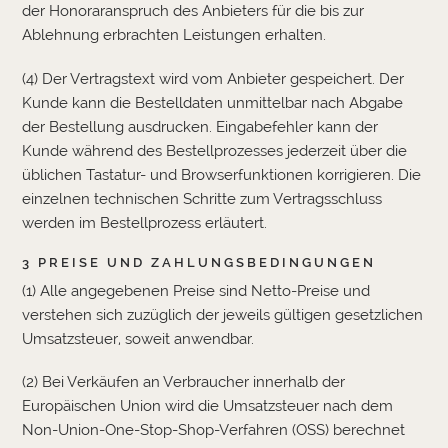
der Honoraranspruch des Anbieters für die bis zur
Ablehnung erbrachten Leistungen erhalten.
(4) Der Vertragstext wird vom Anbieter gespeichert. Der
Kunde kann die Bestelldaten unmittelbar nach Abgabe
der Bestellung ausdrucken. Eingabefehler kann der
Kunde während des Bestellprozesses jederzeit über die
üblichen Tastatur- und Browserfunktionen korrigieren. Die
einzelnen technischen Schritte zum Vertragsschluss
werden im Bestellprozess erläutert.
3 PREISE UND ZAHLUNGSBEDINGUNGEN
(1) Alle angegebenen Preise sind Netto-Preise und
verstehen sich zuzüglich der jeweils gültigen gesetzlichen
Umsatzsteuer, soweit anwendbar.
(2) Bei Verkäufen an Verbraucher innerhalb der
Europäischen Union wird die Umsatzsteuer nach dem
Non-Union-One-Stop-Shop-Verfahren (OSS) berechnet