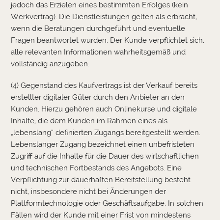
jedoch das Erzielen eines bestimmten Erfolges (kein
Werkvertrag). Die Dienstleistungen gelten als erbracht,
wenn die Beratungen durchgeführt und eventuelle
Fragen beantwortet wurden. Der Kunde verpflichtet sich,
alle relevanten Informationen wahrheitsgemäß und
vollständig anzugeben.
(4) Gegenstand des Kaufvertrags ist der Verkauf bereits
erstellter digitaler Güter durch den Anbieter an den
Kunden. Hierzu gehören auch Onlinekurse und digitale
Inhalte, die dem Kunden im Rahmen eines als
„lebenslang“ definierten Zugangs bereitgestellt werden.
Lebenslanger Zugang bezeichnet einen unbefristeten
Zugriff auf die Inhalte für die Dauer des wirtschaftlichen
und technischen Fortbestands des Angebots. Eine
Verpflichtung zur dauerhaften Bereitstellung besteht
nicht, insbesondere nicht bei Änderungen der
Plattformtechnologie oder Geschäftsaufgabe. In solchen
Fällen wird der Kunde mit einer Frist von mindestens