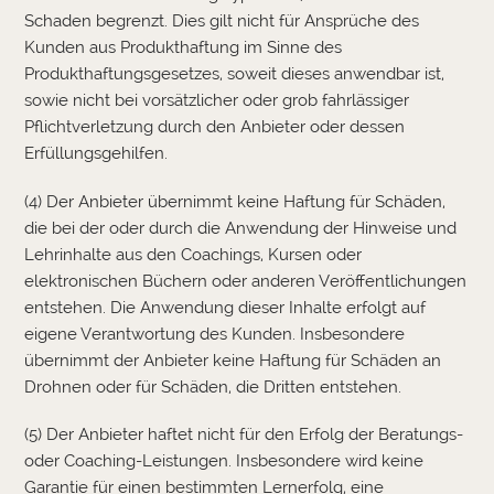
Schaden begrenzt. Dies gilt nicht für Ansprüche des
Kunden aus Produkthaftung im Sinne des
Produkthaftungsgesetzes, soweit dieses anwendbar ist,
sowie nicht bei vorsätzlicher oder grob fahrlässiger
Pflichtverletzung durch den Anbieter oder dessen
Erfüllungsgehilfen.
(4) Der Anbieter übernimmt keine Haftung für Schäden,
die bei der oder durch die Anwendung der Hinweise und
Lehrinhalte aus den Coachings, Kursen oder
elektronischen Büchern oder anderen Veröffentlichungen
entstehen. Die Anwendung dieser Inhalte erfolgt auf
eigene Verantwortung des Kunden. Insbesondere
übernimmt der Anbieter keine Haftung für Schäden an
Drohnen oder für Schäden, die Dritten entstehen.
(5) Der Anbieter haftet nicht für den Erfolg der Beratungs-
oder Coaching-Leistungen. Insbesondere wird keine
Garantie für einen bestimmten Lernerfolg, eine