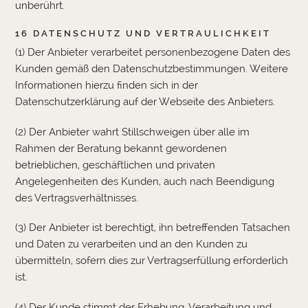
unberührt.
16 DATENSCHUTZ UND VERTRAULICHKEIT
(1) Der Anbieter verarbeitet personenbezogene Daten des
Kunden gemäß den Datenschutzbestimmungen. Weitere
Informationen hierzu finden sich in der
Datenschutzerklärung auf der Webseite des Anbieters.
(2) Der Anbieter wahrt Stillschweigen über alle im
Rahmen der Beratung bekannt gewordenen
betrieblichen, geschäftlichen und privaten
Angelegenheiten des Kunden, auch nach Beendigung
des Vertragsverhältnisses.
(3) Der Anbieter ist berechtigt, ihn betreffenden Tatsachen
und Daten zu verarbeiten und an den Kunden zu
übermitteln, sofern dies zur Vertragserfüllung erforderlich
ist.
(4) Der Kunde stimmt der Erhebung, Verarbeitung und