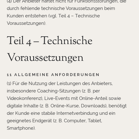
(4) Der Anbieter haftet nicht für Funktionsstörungen, die
durch fehlende technische Voraussetzungen beim
Kunden entstehen (vgl. Teil 4 – Technische
Voraussetzungen).
Teil 4 – Technische
Voraussetzungen
11 ALLGEMEINE ANFORDERUNGEN
(1) Für die Nutzung der Leistungen des Anbieters,
insbesondere Coaching-Sitzungen (z. B. per
Videokonferenz), Live-Events mit Online-Anteil sowie
digitale Inhalte (z. B. Online-Kurse, Downloads), benötigt
der Kunde eine stabile Internetverbindung und ein
geeignetes Endgerät (z. B. Computer, Tablet,
Smartphone).