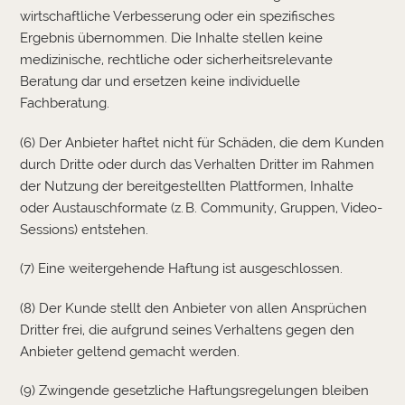
wirtschaftliche Verbesserung oder ein spezifisches
Ergebnis übernommen. Die Inhalte stellen keine
medizinische, rechtliche oder sicherheitsrelevante
Beratung dar und ersetzen keine individuelle
Fachberatung.
(6) Der Anbieter haftet nicht für Schäden, die dem Kunden
durch Dritte oder durch das Verhalten Dritter im Rahmen
der Nutzung der bereitgestellten Plattformen, Inhalte
oder Austauschformate (z. B. Community, Gruppen, Video-
Sessions) entstehen.
(7) Eine weitergehende Haftung ist ausgeschlossen.
(8) Der Kunde stellt den Anbieter von allen Ansprüchen
Dritter frei, die aufgrund seines Verhaltens gegen den
Anbieter geltend gemacht werden.
(9) Zwingende gesetzliche Haftungsregelungen bleiben