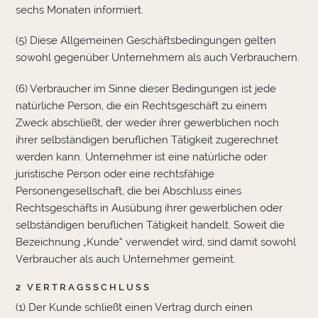
sechs Monaten informiert.
(5) Diese Allgemeinen Geschäftsbedingungen gelten
sowohl gegenüber Unternehmern als auch Verbrauchern.
(6) Verbraucher im Sinne dieser Bedingungen ist jede
natürliche Person, die ein Rechtsgeschäft zu einem
Zweck abschließt, der weder ihrer gewerblichen noch
ihrer selbständigen beruflichen Tätigkeit zugerechnet
werden kann. Unternehmer ist eine natürliche oder
juristische Person oder eine rechtsfähige
Personengesellschaft, die bei Abschluss eines
Rechtsgeschäfts in Ausübung ihrer gewerblichen oder
selbständigen beruflichen Tätigkeit handelt. Soweit die
Bezeichnung „Kunde“ verwendet wird, sind damit sowohl
Verbraucher als auch Unternehmer gemeint.
2 VERTRAGSSCHLUSS
(1) Der Kunde schließt einen Vertrag durch einen