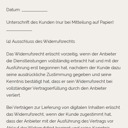
Datum: _______________
Unterschrift des Kunden (nur bei Mitteilung auf Papier):
_______________
(4) Ausschluss des Widerrufsrechts
Das Widerrufsrecht erlischt vorzeitig, wenn der Anbieter
die Dienstleistungen vollständig erbracht hat und mit der
Ausführung erst begonnen hat, nachdem der Kunde dazu
seine ausdrückliche Zustimmung gegeben und seine
Kenntnis bestätigt hat, dass er sein Widerrufsrecht bei
vollständiger Vertragserfüllung durch den Anbieter
verliert.
Bei Verträgen zur Lieferung von digitalen Inhalten erlischt
das Widerrufsrecht, wenn der Kunde zugestimmt hat,
dass der Anbieter mit der Ausführung des Vertrags vor