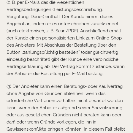
(z. B. per E-Mail), das die wesentlichen
Vertragsbedingungen (Leistungsbeschreibung,
Vergütung, Dauer) enthält. Der Kunde nimmt dieses
Angebot an, indem er es unterschrieben zurücksendet
(auch elektronisch, z. B. Scan/PDF). Anschließend erhält
der Kunde einen personalisierten Link zum Online-Shop
des Anbieters. Mit Abschluss der Bestellung über den
Button „zahlungspflichtig bestellen“ (oder gleichwertig
eindeutig beschriftet) gibt der Kunde eine verbindliche
Vertragserklärung ab. Der Vertrag kommt zustande, wenn
der Anbieter die Bestellung per E-Mail bestätigt.
(3) Der Anbieter kann einen Beratungs- oder Kaufvertrag
ohne Angabe von Gründen ablehnen, wenn das
erforderliche Vertrauensverhältnis nicht erwartet werden
kann, wenn der Anbieter aufgrund seiner Spezialisierung
oder aus gesetzlichen Gründen nicht beraten kann oder
darf, oder wenn Gründe vorliegen, die ihn in
Gewissenskonflikte bringen könnten. In diesem Fall bleibt