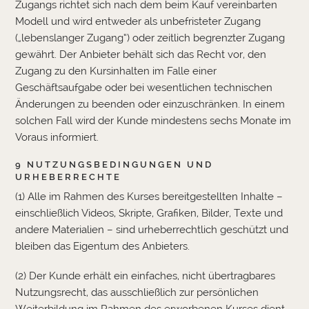
Zugangs richtet sich nach dem beim Kauf vereinbarten
Modell und wird entweder als unbefristeter Zugang
(„lebenslanger Zugang“) oder zeitlich begrenzter Zugang
gewährt. Der Anbieter behält sich das Recht vor, den
Zugang zu den Kursinhalten im Falle einer
Geschäftsaufgabe oder bei wesentlichen technischen
Änderungen zu beenden oder einzuschränken. In einem
solchen Fall wird der Kunde mindestens sechs Monate im
Voraus informiert.
9 NUTZUNGSBEDINGUNGEN UND
URHEBERRECHTE
(1) Alle im Rahmen des Kurses bereitgestellten Inhalte –
einschließlich Videos, Skripte, Grafiken, Bilder, Texte und
andere Materialien – sind urheberrechtlich geschützt und
bleiben das Eigentum des Anbieters.
(2) Der Kunde erhält ein einfaches, nicht übertragbares
Nutzungsrecht, das ausschließlich zur persönlichen