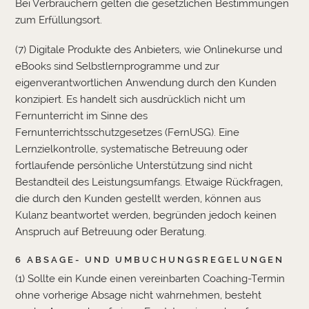
Bei Verbrauchern gelten die gesetzlichen Bestimmungen
zum Erfüllungsort.
(7) Digitale Produkte des Anbieters, wie Onlinekurse und
eBooks sind Selbstlernprogramme und zur
eigenverantwortlichen Anwendung durch den Kunden
konzipiert. Es handelt sich ausdrücklich nicht um
Fernunterricht im Sinne des
Fernunterrichtsschutzgesetzes (FernUSG). Eine
Lernzielkontrolle, systematische Betreuung oder
fortlaufende persönliche Unterstützung sind nicht
Bestandteil des Leistungsumfangs. Etwaige Rückfragen,
die durch den Kunden gestellt werden, können aus
Kulanz beantwortet werden, begründen jedoch keinen
Anspruch auf Betreuung oder Beratung.
6 ABSAGE- UND UMBUCHUNGSREGELUNGEN
(1) Sollte ein Kunde einen vereinbarten Coaching-Termin
ohne vorherige Absage nicht wahrnehmen, besteht