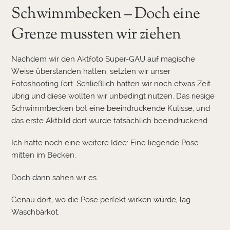
Schwimmbecken – Doch eine
Grenze mussten wir ziehen
Nachdem wir den Aktfoto Super-GAU auf magische
Weise überstanden hatten, setzten wir unser
Fotoshooting fort. Schließlich hatten wir noch etwas Zeit
übrig und diese wollten wir unbedingt nutzen. Das riesige
Schwimmbecken bot eine beeindruckende Kulisse, und
das erste Aktbild dort wurde tatsächlich beeindruckend.
Ich hatte noch eine weitere Idee: Eine liegende Pose
mitten im Becken.
Doch dann sahen wir es.
Genau dort, wo die Pose perfekt wirken würde, lag
Waschbärkot.