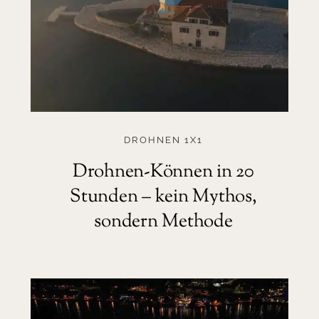
DROHNEN 1X1
Drohnen-Können in 20
Stunden – kein Mythos,
sondern Methode