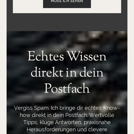
MUSS ICH SEHEN
Echtes Wissen
direkt in dein
Postfach
Vergiss Spam. Ich bringe dir echtes Know-
how direkt in dein Postfach. Wertvolle
Tipps, kluge Antworten, praxisnahe
Herausforderungen und clevere