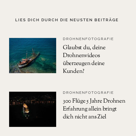
LIES DICH DURCH DIE NEUSTEN BEITRÄGE
DROHNENFOTOGRAFIE
Glaubst du, deine
Drohnenvideos
überzeugen deine
Kunden?
DROHNENFOTOGRAFIE
300 Flüge 5 Jahre Drohnen
Erfahrung allein bringt
dich nicht ans Ziel