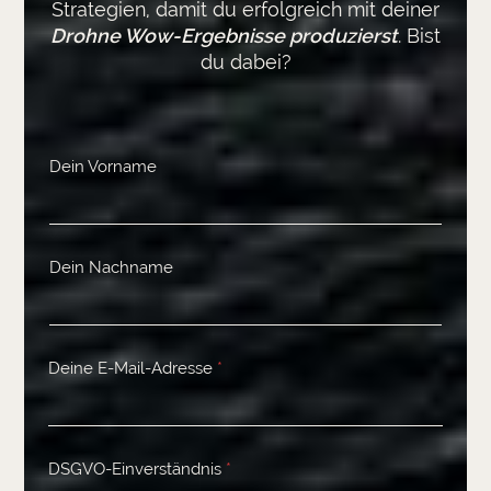
Strategien, damit du erfolgreich mit deiner
Drohne Wow-Ergebnisse produzierst
. Bist
du dabei?
Dein Vorname
Dein Nachname
Deine E-Mail-Adresse
*
DSGVO-Einverständnis
*