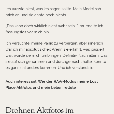
Ich wusste nicht, was ich sagen sollte. Mein Model sah
mich an und sie ahnte noch nichts.
„Das kann doch wirklich nicht wahr sein…“, murmelte ich
fassungslos vor mich hin.
Ich versuchte, meine Panik zu verbergen, aber innerlich
war ich mir absolut sicher: Wenn sie erfährt, was passiert
war, würde sie mich umbringen. Definitiv. Nach allem, was
sie auf sich genommen und durchgemacht hatte, konnte
es gar nicht anders kommen. Und ich verstand sie.
Auch interessant:
Wie der RAW-Modus meine Lost
Place Aktfotos und mein Leben rettete
Drohnen Aktfotos im