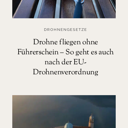
DROHNENGESETZE
Drohne fliegen ohne
Führerschein – So geht es auch
nach der EU-
Drohnenverordnung