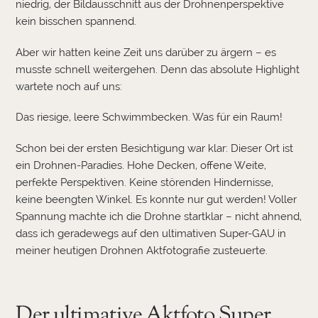
niedrig, der Bildausschnitt aus der Drohnenperspektive
kein bisschen spannend.
Aber wir hatten keine Zeit uns darüber zu ärgern – es
musste schnell weitergehen. Denn das absolute Highlight
wartete noch auf uns:
Das riesige, leere Schwimmbecken. Was für ein Raum!
Schon bei der ersten Besichtigung war klar: Dieser Ort ist
ein Drohnen-Paradies. Hohe Decken, offene Weite,
perfekte Perspektiven. Keine störenden Hindernisse,
keine beengten Winkel. Es konnte nur gut werden! Voller
Spannung machte ich die Drohne startklar – nicht ahnend,
dass ich geradewegs auf den ultimativen Super-GAU in
meiner heutigen Drohnen Aktfotografie zusteuerte.
Der ultimative Aktfoto Super