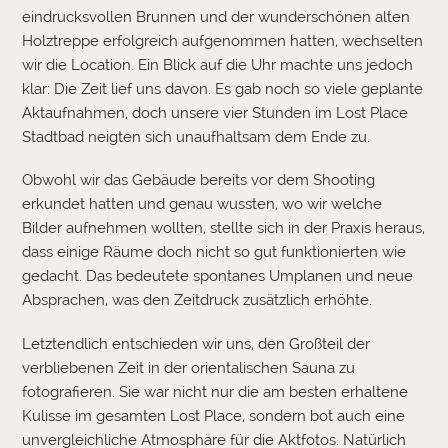
eindrucksvollen Brunnen und der wunderschönen alten
Holztreppe erfolgreich aufgenommen hatten, wechselten
wir die Location. Ein Blick auf die Uhr machte uns jedoch
klar: Die Zeit lief uns davon. Es gab noch so viele geplante
Aktaufnahmen, doch unsere vier Stunden im Lost Place
Stadtbad neigten sich unaufhaltsam dem Ende zu.
Obwohl wir das Gebäude bereits vor dem Shooting
erkundet hatten und genau wussten, wo wir welche
Bilder aufnehmen wollten, stellte sich in der Praxis heraus,
dass einige Räume doch nicht so gut funktionierten wie
gedacht. Das bedeutete spontanes Umplanen und neue
Absprachen, was den Zeitdruck zusätzlich erhöhte.
Letztendlich entschieden wir uns, den Großteil der
verbliebenen Zeit in der orientalischen Sauna zu
fotografieren. Sie war nicht nur die am besten erhaltene
Kulisse im gesamten Lost Place, sondern bot auch eine
unvergleichliche Atmosphäre für die Aktfotos. Natürlich