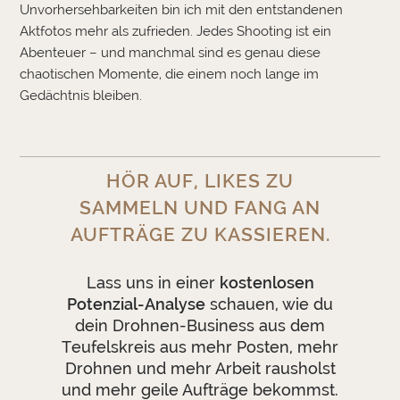
Unvorhersehbarkeiten bin ich mit den entstandenen
Aktfotos mehr als zufrieden. Jedes Shooting ist ein
Abenteuer – und manchmal sind es genau diese
chaotischen Momente, die einem noch lange im
Gedächtnis bleiben.
HÖR AUF, LIKES ZU
SAMMELN UND FANG AN
AUFTRÄGE ZU KASSIEREN.
Lass uns in einer
kostenlosen
Potenzial-Analyse
schauen, wie du
dein Drohnen-Business aus dem
Teufelskreis aus mehr Posten, mehr
Drohnen und mehr Arbeit rausholst
und mehr geile Aufträge bekommst.