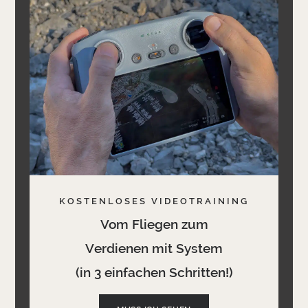
KOSTENLOSES VIDEOTRAINING
Vom Fliegen zum
Verdienen mit System
(in 3 einfachen Schritten!)