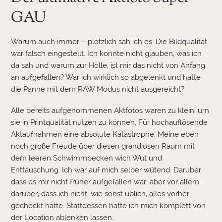
GAU
Warum auch immer – plötzlich sah ich es. Die Bildqualität
war falsch eingestellt. Ich konnte nicht glauben, was ich
da sah und warum zur Hölle, ist mir das nicht von Anfang
an aufgefallen? War ich wirklich so abgelenkt und hatte
die Panne mit dem RAW Modus nicht ausgereicht?
Alle bereits aufgenommenen Aktfotos waren zu klein, um
sie in Printqualität nutzen zu können. Für hochauflösende
Aktaufnahmen eine absolute Katastrophe. Meine eben
noch große Freude über diesen grandiosen Raum mit
dem leeren Schwimmbecken wich Wut und
Enttäuschung. Ich war auf mich selber wütend. Darüber,
dass es mir nicht früher aufgefallen war, aber vor allem
darüber, dass ich nicht, wie sonst üblich, alles vorher
gecheckt hatte. Stattdessen hatte ich mich komplett von
der Location ablenken lassen.