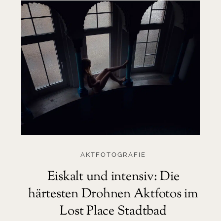
AKTFOTOGRAFIE
Eiskalt und intensiv: Die
härtesten Drohnen Aktfotos im
Lost Place Stadtbad