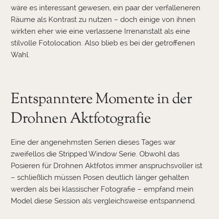
wäre es interessant gewesen, ein paar der verfalleneren
Räume als Kontrast zu nutzen – doch einige von ihnen
wirkten eher wie eine verlassene Irrenanstalt als eine
stilvolle Fotolocation. Also blieb es bei der getroffenen
Wahl.
Entspanntere Momente in der
Drohnen Aktfotografie
Eine der angenehmsten Serien dieses Tages war
zweifellos die Stripped Window Serie. Obwohl das
Posieren für Drohnen Aktfotos immer anspruchsvoller ist
– schließlich müssen Posen deutlich länger gehalten
werden als bei klassischer Fotografie – empfand mein
Model diese Session als vergleichsweise entspannend.