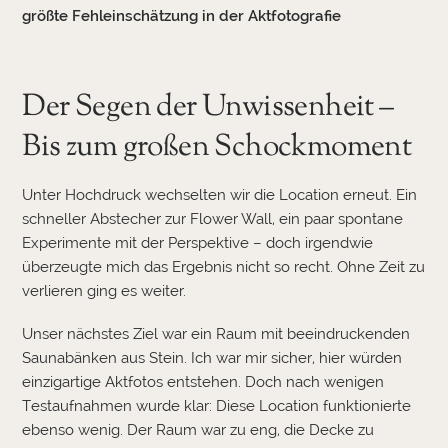
größte Fehleinschätzung in der Aktfotografie
Der Segen der Unwissenheit –
Bis zum großen Schockmoment
Unter Hochdruck wechselten wir die Location erneut. Ein
schneller Abstecher zur Flower Wall, ein paar spontane
Experimente mit der Perspektive – doch irgendwie
überzeugte mich das Ergebnis nicht so recht. Ohne Zeit zu
verlieren ging es weiter.
Unser nächstes Ziel war ein Raum mit beeindruckenden
Saunabänken aus Stein. Ich war mir sicher, hier würden
einzigartige Aktfotos entstehen. Doch nach wenigen
Testaufnahmen wurde klar: Diese Location funktionierte
ebenso wenig. Der Raum war zu eng, die Decke zu