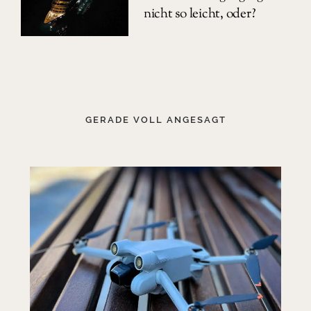
nicht so leicht, oder?
GERADE VOLL ANGESAGT