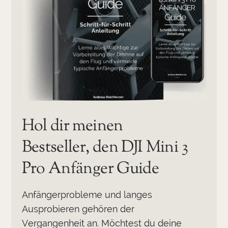
Hol dir meinen
Bestseller, den DJI Mini 3
Pro Anfänger Guide
Anfängerprobleme und langes
Ausprobieren gehören der
Vergangenheit an. Möchtest du deine