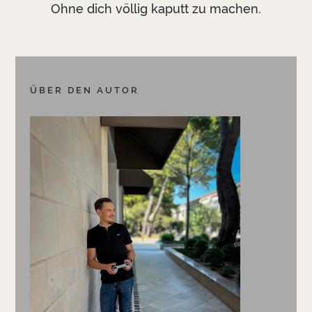
Ohne dich völlig kaputt zu machen.
ÜBER DEN AUTOR