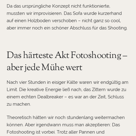
Da das ursprüngliche Konzept nicht funktionierte,
mussten wir improvisieren. Das Sofa wurde kurzerhand
auf einen Holzboden verschoben – nicht ganz so cool,
aber immer noch ein schöner Abschluss für das Shooting.
Das härteste Akt Fotoshooting –
aber jede Mühe wert
Nach vier Stunden in eisiger Kälte waren wir endgültig am
Limit. Die kreative Energie ließ nach, das Zittern wurde zu
einem echten Dealbreaker – es war an der Zeit, Schluss
zu machen.
Theoretisch hätten wir noch stundenlang weitermachen
können. Aber irgendwann muss man akzeptieren: Das
Fotoshooting ist vorbei. Trotz aller Pannen und