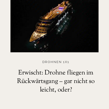
DROHNEN 1X1
Erwischt: Drohne fliegen im
Rückwärtsgang – gar nicht so
leicht, oder?