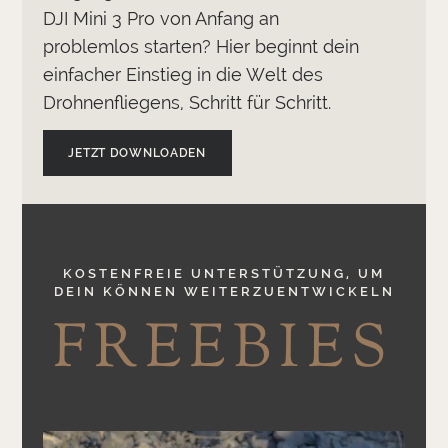
DJI Mini 3 Pro von Anfang an
problemlos starten? Hier beginnt dein
einfacher Einstieg in die Welt des
Drohnenfliegens, Schritt für Schritt.
JETZT DOWNLOADEN
KOSTENFREIE UNTERSTÜTZUNG, UM
DEIN KÖNNEN WEITERZUENTWICKELN
FREEBIES