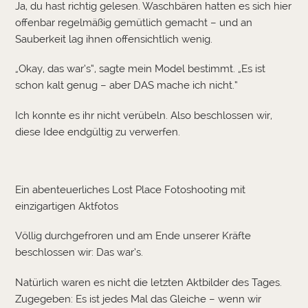
Ja, du hast richtig gelesen. Waschbären hatten es sich hier
offenbar regelmäßig gemütlich gemacht – und an
Sauberkeit lag ihnen offensichtlich wenig.
„Okay, das war’s“, sagte mein Model bestimmt. „Es ist
schon kalt genug – aber DAS mache ich nicht.“
Ich konnte es ihr nicht verübeln. Also beschlossen wir,
diese Idee endgültig zu verwerfen.
Ein abenteuerliches Lost Place Fotoshooting mit
einzigartigen Aktfotos
Völlig durchgefroren und am Ende unserer Kräfte
beschlossen wir: Das war’s.
Natürlich waren es nicht die letzten Aktbilder des Tages.
Zugegeben: Es ist jedes Mal das Gleiche – wenn wir