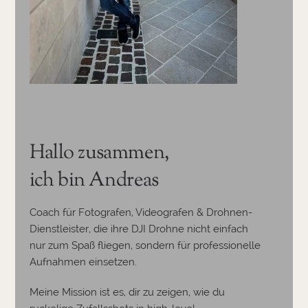
Hallo zusammen,
ich bin Andreas
Coach für Fotografen, Videografen & Drohnen-
Dienstleister, die ihre DJI Drohne nicht einfach
nur zum Spaß fliegen, sondern für professionelle
Aufnahmen einsetzen.
Meine Mission ist es, dir zu zeigen, wie du