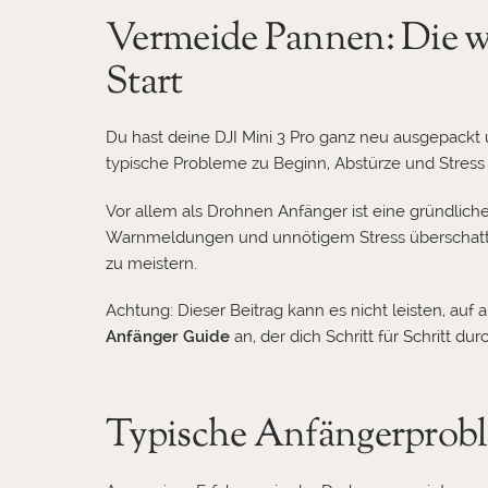
Vermeide Pannen: Die wic
Start
Du hast deine DJI Mini 3 Pro ganz neu ausgepackt u
typische Probleme zu Beginn, Abstürze und Stress
Vor allem als Drohnen Anfänger ist eine gründlich
Warnmeldungen und unnötigem Stress überschattet s
zu meistern.
Achtung: Dieser Beitrag kann es nicht leisten, auf
Anfänger Guide
an, der dich Schritt für Schritt dur
Typische Anfängerprobl