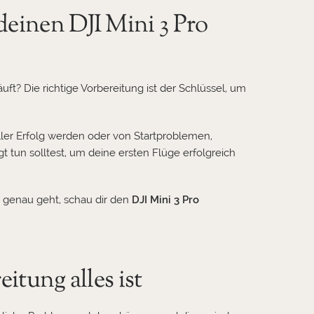
deinen DJI Mini 3 Pro
ft? Die richtige Vorbereitung ist der Schlüssel, um
ller Erfolg werden oder von Startproblemen,
 tun solltest, um deine ersten Flüge erfolgreich
es genau geht, schau dir den
DJI Mini 3 Pro
tung alles ist