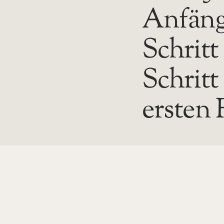
Anfäng
Schritt
Schritt
ersten 