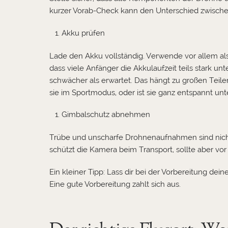
kurzer Vorab-Check kann den Unterschied zwische
Akku prüfen
Lade den Akku vollständig. Verwende vor allem al
dass viele Anfänger die Akkulaufzeit teils stark un
schwächer als erwartet. Das hängt zu großen Teilen
sie im Sportmodus, oder ist sie ganz entspannt unt
Gimbalschutz abnehmen
Trübe und unscharfe Drohnenaufnahmen sind nicht 
schützt die Kamera beim Transport, sollte aber 
Ein kleiner Tipp: Lass dir bei der Vorbereitung de
Eine gute Vorbereitung zahlt sich aus.