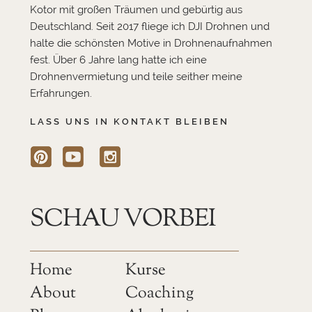
Kotor mit großen Träumen und gebürtig aus
Deutschland. Seit 2017 fliege ich DJI Drohnen und
halte die schönsten Motive in Drohnenaufnahmen
fest. Über 6 Jahre lang hatte ich eine
Drohnenvermietung und teile seither meine
Erfahrungen.
LASS UNS IN KONTAKT BLEIBEN
SCHAU VORBEI
Home
Kurse
About
Coaching