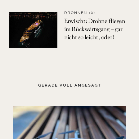
DROHNEN 1X1
Erwischt: Drohne fliegen
im Rückwärtsgang – gar
nicht so leicht, oder?
GERADE VOLL ANGESAGT