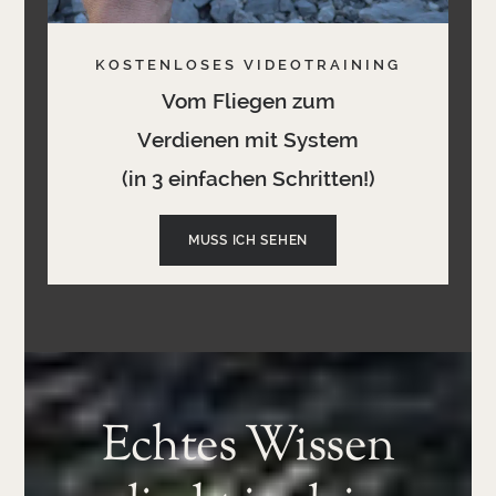
KOSTENLOSES VIDEOTRAINING
Vom Fliegen zum
Verdienen mit System
(in 3 einfachen Schritten!)
MUSS ICH SEHEN
Echtes Wissen