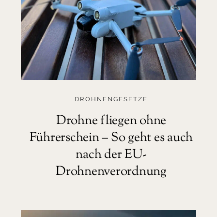
DROHNENGESETZE
Drohne fliegen ohne
Führerschein – So geht es auch
nach der EU-
Drohnenverordnung