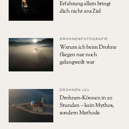
Erfahrung allein bringt
dich nicht ans Ziel
DROHNENFOTOGRAFIE
Warum ich beim Drohne
fliegen nur noch
gelangweilt war
DROHNEN 1X1
Drohnen-Können in 20
Stunden – kein Mythos,
sondern Methode