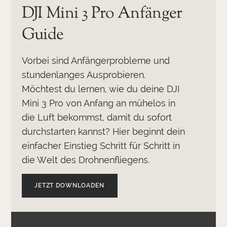
DJI Mini 3 Pro Anfänger
Guide
Vorbei sind Anfängerprobleme und
stundenlanges Ausprobieren.
Möchtest du lernen, wie du deine DJI
Mini 3 Pro von Anfang an mühelos in
die Luft bekommst, damit du sofort
durchstarten kannst? Hier beginnt dein
einfacher Einstieg Schritt für Schritt in
die Welt des Drohnenfliegens.
JETZT DOWNLOADEN