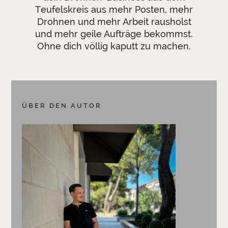
Teufelskreis aus mehr Posten, mehr
Drohnen und mehr Arbeit rausholst
und mehr geile Aufträge bekommst.
Ohne dich völlig kaputt zu machen.
ÜBER DEN AUTOR