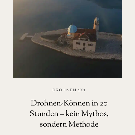
DROHNEN 1X1
Drohnen-Können in 20
Stunden – kein Mythos,
sondern Methode