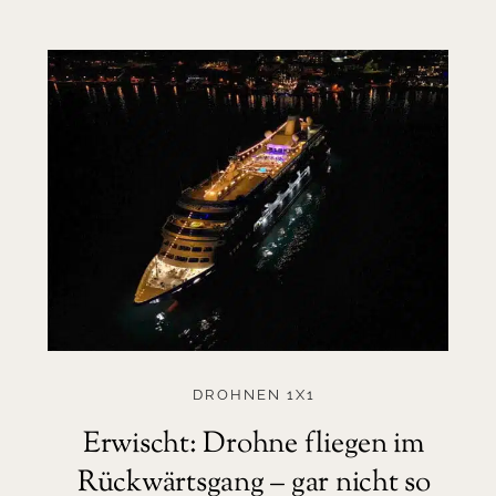
DROHNEN 1X1
Erwischt: Drohne fliegen im
Rückwärtsgang – gar nicht so