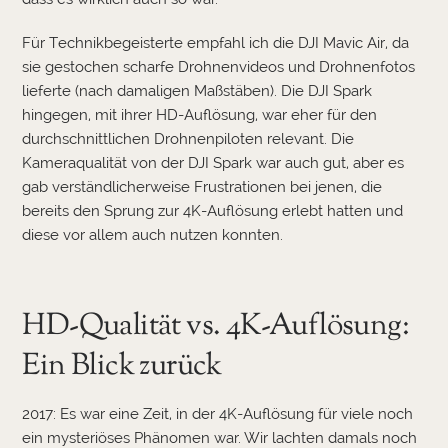
Für Technikbegeisterte empfahl ich die DJI Mavic Air, da
sie gestochen scharfe Drohnenvideos und Drohnenfotos
lieferte (nach damaligen Maßstäben). Die DJI Spark
hingegen, mit ihrer HD-Auflösung, war eher für den
durchschnittlichen Drohnenpiloten relevant. Die
Kameraqualität von der DJI Spark war auch gut, aber es
gab verständlicherweise Frustrationen bei jenen, die
bereits den Sprung zur 4K-Auflösung erlebt hatten und
diese vor allem auch nutzen konnten.
HD-Qualität vs. 4K-Auflösung:
Ein Blick zurück
2017: Es war eine Zeit, in der 4K-Auflösung für viele noch
ein mysteriöses Phänomen war. Wir lachten damals noch