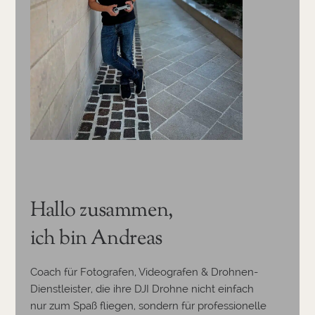
Hallo zusammen,
ich bin Andreas
Coach für Fotografen, Videografen & Drohnen-
Dienstleister, die ihre DJI Drohne nicht einfach
nur zum Spaß fliegen, sondern für professionelle