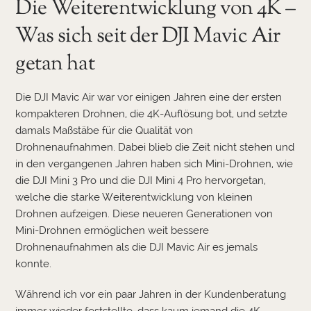
Die Weiterentwicklung von 4K –
Was sich seit der DJI Mavic Air
getan hat
Die DJI Mavic Air war vor einigen Jahren eine der ersten
kompakteren Drohnen, die 4K-Auflösung bot, und setzte
damals Maßstäbe für die Qualität von
Drohnenaufnahmen. Dabei blieb die Zeit nicht stehen und
in den vergangenen Jahren haben sich Mini-Drohnen, wie
die DJI Mini 3 Pro und die DJI Mini 4 Pro hervorgetan,
welche die starke Weiterentwicklung von kleinen
Drohnen aufzeigen. Diese neueren Generationen von
Mini-Drohnen ermöglichen weit bessere
Drohnenaufnahmen als die DJI Mavic Air es jemals
konnte.
Während ich vor ein paar Jahren in der Kundenberatung
immer wieder feststellte, dass kaum jemand die 4K-