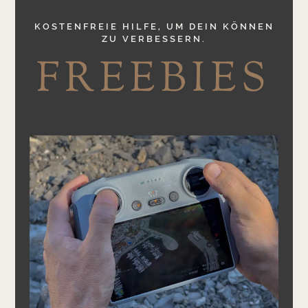
KOSTENFREIE HILFE, UM DEIN KÖNNEN
ZU VERBESSERN.
FREEBIES