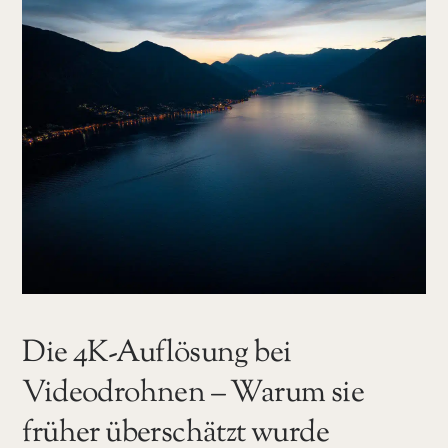
Die 4K-Auflösung bei
Videodrohnen – Warum sie
früher überschätzt wurde