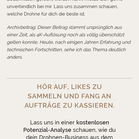
unverbindlich bei mir. Lass uns zusammen schauen,
welche Drohne für dich die beste ist.
Archivbeitrag: Dieser Beitrag stammt ursprünglich aus
einer Zeit, als 4K-Auflösung noch als völlig überschätzt
gelten konnte. Heute, nach einigen Jahren Erfahrung und
technischen Fortschritten, sehe ich das Thema deutlich
anders.
HÖR AUF, LIKES ZU
SAMMELN UND FANG AN
AUFTRÄGE ZU KASSIEREN.
Lass uns in einer
kostenlosen
Potenzial-Analyse
schauen, wie du
dein Drohnen-Business aus dem