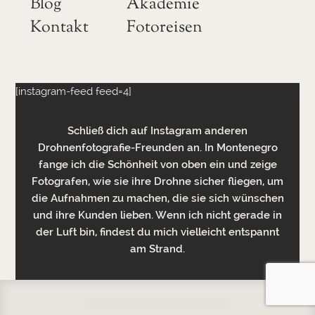
Blog
Akademie
Kontakt
Fotoreisen
[instagram-feed feed=4]
Schließ dich auf Instagram anderen
Drohnenfotografie-Freunden an. In Montenegro
fange ich die Schönheit von oben ein und zeige
Fotografen, wie sie ihre Drohne sicher fliegen, um
die Aufnahmen zu machen, die sie sich wünschen
und ihre Kunden lieben. Wenn ich nicht gerade in
der Luft bin, findest du mich vielleicht entspannt
am Strand.