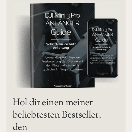
Hol dir einen meiner
beliebtesten Bestseller,
den