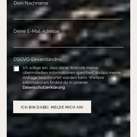
Dein Nachname
Deine E-Mail-Adresse
*
DSGVO-Einverständnis
*
Ich willige ein, dass diese Website meine
übermittelten Informationen speichert, sodass meine
Anfrage beantwortet werden kann. Weitere
Informationen findest du in unserer
Datenschutzerklärung
.
ICH BIN DABEI. MELDE MICH AN!