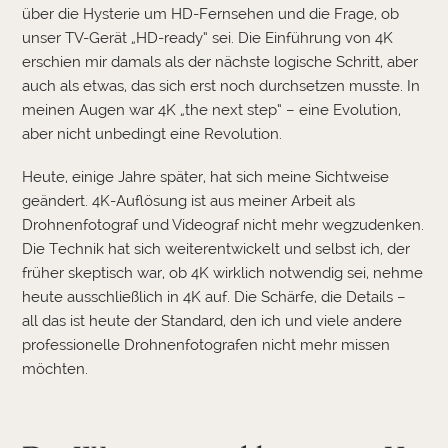
über die Hysterie um HD-Fernsehen und die Frage, ob
unser TV-Gerät „HD-ready“ sei. Die Einführung von 4K
erschien mir damals als der nächste logische Schritt, aber
auch als etwas, das sich erst noch durchsetzen musste. In
meinen Augen war 4K „the next step“ – eine Evolution,
aber nicht unbedingt eine Revolution.
Heute, einige Jahre später, hat sich meine Sichtweise
geändert. 4K-Auflösung ist aus meiner Arbeit als
Drohnenfotograf und Videograf nicht mehr wegzudenken.
Die Technik hat sich weiterentwickelt und selbst ich, der
früher skeptisch war, ob 4K wirklich notwendig sei, nehme
heute ausschließlich in 4K auf. Die Schärfe, die Details –
all das ist heute der Standard, den ich und viele andere
professionelle Drohnenfotografen nicht mehr missen
möchten.