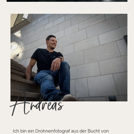
Andreas
Ich bin ein Drohnenfotograf aus der Bucht von