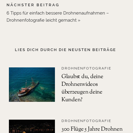
NÄCHSTER BEITRAG
6 Tipps für einfach bessere Drohnenaufnahmen –
Drohnenfotografie leicht gemacht »
LIES DICH DURCH DIE NEUSTEN BEITRÄGE
DROHNENFOTOGRAFIE
Glaubst du, deine
Drohnenvideos
überzeugen deine
Kunden?
DROHNENFOTOGRAFIE
300 Flüge 5 Jahre Drohnen