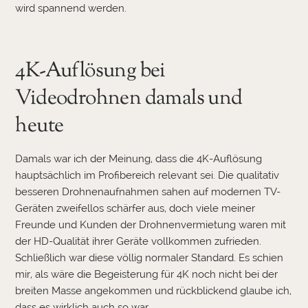
wird spannend werden.
4K-Auflösung bei
Videodrohnen damals und
heute
Damals war ich der Meinung, dass die 4K-Auflösung
hauptsächlich im Profibereich relevant sei. Die qualitativ
besseren Drohnenaufnahmen sahen auf modernen TV-
Geräten zweifellos schärfer aus, doch viele meiner
Freunde und Kunden der Drohnenvermietung waren mit
der HD-Qualität ihrer Geräte vollkommen zufrieden.
Schließlich war diese völlig normaler Standard. Es schien
mir, als wäre die Begeisterung für 4K noch nicht bei der
breiten Masse angekommen und rückblickend glaube ich,
dass es wirklich auch so war.