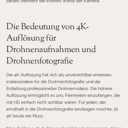
zählen vielmehr die inneren Werte der Kamera.
Die Bedeutung von 4K-
Auflösung für
Drohnenaufnahmen und
Drohnenfotografie
Die 4K-Auflösung hat sich als unverzichtbar erwiesen,
insbesondere für die Drohnenfotografie und die
Erstellung professioneller Drohnenvideos. Die höhere
Auflösung ermöglicht es uns, Feinheiten einzufangen, die
mit HD einfach nicht sichtbar wären. Für jeden, der
ernsthaft in die Drohnenfotografie einsteigen möchte, ist
4K heute ein Muss.