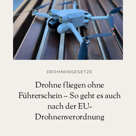
DROHNENGESETZE
Drohne fliegen ohne
Führerschein – So geht es auch
nach der EU-
Drohnenverordnung