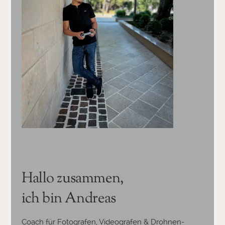
Hallo zusammen,
ich bin Andreas
Coach für Fotografen, Videografen & Drohnen-