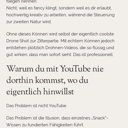
fliegen nennen.
Nicht, weil es fancy klingt, sondern weil es dir erlaubt,
hochwertig kreativ zu arbeiten, während die Steuerung
zur zweiten Natur wird.
Ohne dieses Können wird selbst der eigentlich coolste
Drone Shot zur Zitterpartie. Mit echtem Können jedoch
entstehen plötzlich Drohnen-Videos, die so flüssig und
gut wirken, dass man sofort sieht: Das ist professionell.
Warum du mit YouTube nie
dorthin kommst, wo du
eigentlich hinwillst
Das Problem ist nicht YouTube.
Das Problem ist die Illusion, dass einzelnes „Snack“-
Wissen zu fundierten Fähigkeiten führt.