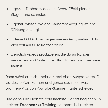
… gezielt Drohnenvideos mit Wow-Effekt planen,
fliegen und schneiden
… genau wissen, welche Kamerabewegung welche
Wirkung erzeugt
… deine DJI Drohne fliegen wie ein Profi, während du
dich voll aufs Bild konzentrierst
… endlich Videos produzieren, die du an Kunden
verkaufen, als Content veröffentlichen oder lizenzieren
kannst
Dann wärst du nicht mehr am mal eben Ausprobieren. Du
würdest liefern können und genau das ist es, was
Drohnen-Pros von YouTube-Scannern unterscheidet.
Und genau hier könnte dein nächster Schritt beginnen. In
meinem
Drohnen 1×1 Training
bekommst du keinen