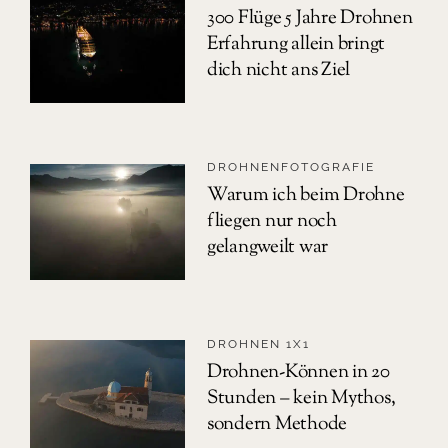
300 Flüge 5 Jahre Drohnen
Erfahrung allein bringt
dich nicht ans Ziel
DROHNENFOTOGRAFIE
Warum ich beim Drohne
fliegen nur noch
gelangweilt war
DROHNEN 1X1
Drohnen-Können in 20
Stunden – kein Mythos,
sondern Methode