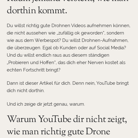
dorthin kommt.
Du willst richtig gute Drohnen Videos aufnehmen können,
die nicht aussehen wie „zufällig ok geworden“, sondern
wie aus dem Werbespot? Du willst Drohnen-Aufnahmen,
die überzeugen. Egal ob Kunden oder auf Social Media?
Und du willst endlich raus aus diesem ständigen
„Probieren und Hoffen“, das dich eher Nerven kostet als
echten Fortschritt bringt?
Dann ist dieser Artikel für dich. Denn nein, YouTube bringt
dich nicht dorthin.
Und ich zeige dir jetzt genau, warum.
Warum YouTube dir nicht zeigt,
wie man richtig gute Drone