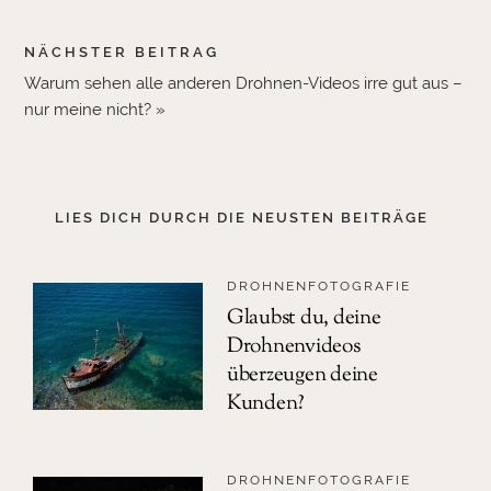
NÄCHSTER BEITRAG
Warum sehen alle anderen Drohnen-Videos irre gut aus –
nur meine nicht? »
LIES DICH DURCH DIE NEUSTEN BEITRÄGE
DROHNENFOTOGRAFIE
Glaubst du, deine
Drohnenvideos
überzeugen deine
Kunden?
DROHNENFOTOGRAFIE