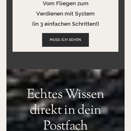
Vom Fliegen zum
Verdienen mit System
(in 3 einfachen Schritten!)
MUSS ICH SEHEN
Echtes Wissen
direkt in dein
Postfach