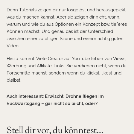
Denn Tutorials zeigen dir nur losgelöst und herausgepickt,
was du machen kannst. Aber sie zeigen dir nicht, wann,
warum und wie du aus Optionen ein Konzept bzw. tieferes
Können machst. Und genau das ist der Unterschied
zwischen einer zufälligen Szene und einem richtig guten
Video.
Hinzu kommt: Viele Creator auf YouTube leben von Views,
Werbung und Affiliate-Links. Sie verdienen nicht, wenn du
Fortschritte machst, sondern wenn du klickst, likest und
bleibst.
Auch interessant:
Erwischt: Drohne fliegen im
Rückwärtsgang – gar nicht so leicht, oder?
Stell dir vor, du könntest…