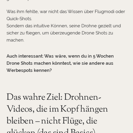
Was ihm fehlte, war nicht das Wissen über Flugmodi oder
Quick-Shots.
Sondern das intuitive Können, seine Drohne gezielt und
sicher zu fliegen, um überzeugende Drone Shots zu
machen.
Auch interessant:
Was wäre, wenn du in 5 Wochen
Drone Shots machen könntest, wie sie andere aus
Werbespots kennen?
Das wahre Ziel: Drohnen-
Videos, die im Kopf hängen
bleiben – nicht Flüge, die