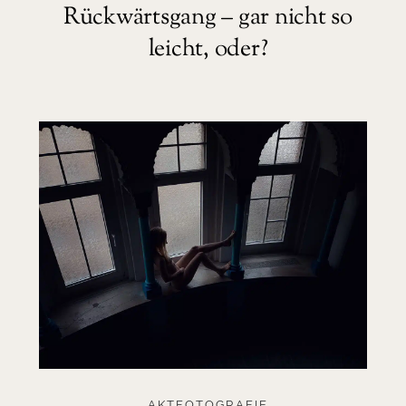
Rückwärtsgang – gar nicht so
leicht, oder?
AKTFOTOGRAFIE