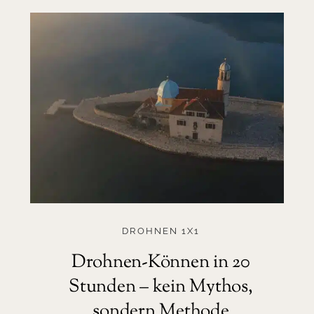
DROHNEN 1X1
Drohnen-Können in 20
Stunden – kein Mythos,
sondern Methode