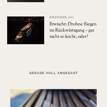
DROHNEN 1X1
Erwischt: Drohne fliegen
im Rückwärtsgang – gar
nicht so leicht, oder?
GERADE VOLL ANGESAGT