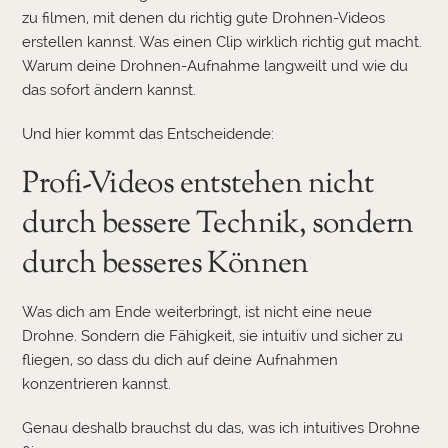
zu filmen, mit denen du richtig gute Drohnen-Videos
erstellen kannst. Was einen Clip wirklich richtig gut macht.
Warum deine Drohnen-Aufnahme langweilt und wie du
das sofort ändern kannst.
Und hier kommt das Entscheidende:
Profi-Videos entstehen nicht
durch bessere Technik, sondern
durch besseres Können
Was dich am Ende weiterbringt, ist nicht eine neue
Drohne. Sondern die Fähigkeit, sie intuitiv und sicher zu
fliegen, so dass du dich auf deine Aufnahmen
konzentrieren kannst.
Genau deshalb brauchst du das, was ich intuitives Drohne