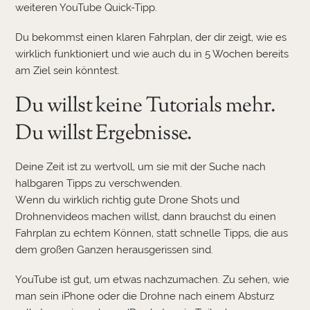
weiteren YouTube Quick-Tipp.
Du bekommst einen klaren Fahrplan, der dir zeigt, wie es
wirklich funktioniert und wie auch du in 5 Wochen bereits
am Ziel sein könntest.
Du willst keine Tutorials mehr.
Du willst Ergebnisse.
Deine Zeit ist zu wertvoll, um sie mit der Suche nach
halbgaren Tipps zu verschwenden.
Wenn du wirklich richtig gute Drone Shots und
Drohnenvideos machen willst, dann brauchst du einen
Fahrplan zu echtem Können, statt schnelle Tipps, die aus
dem großen Ganzen herausgerissen sind.
YouTube ist gut, um etwas nachzumachen. Zu sehen, wie
man sein iPhone oder die Drohne nach einem Absturz