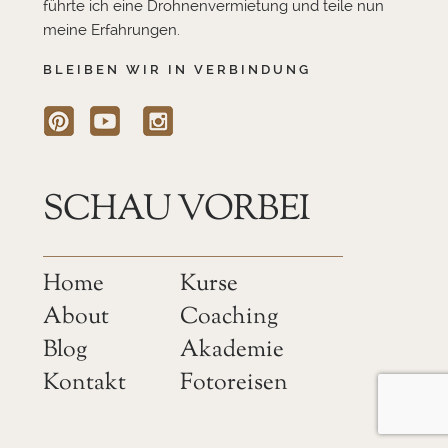
führte ich eine Drohnenvermietung und teile nun
meine Erfahrungen.
BLEIBEN WIR IN VERBINDUNG
SCHAU VORBEI
Home
Kurse
About
Coaching
Blog
Akademie
Kontakt
Fotoreisen