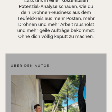
Lass uns in einer
kostenlosen
Potenzial-Analyse
schauen, wie du
dein Drohnen-Business aus dem
Teufelskreis aus mehr Posten, mehr
Drohnen und mehr Arbeit rausholst
und mehr geile Aufträge bekommst.
Ohne dich völlig kaputt zu machen.
ÜBER DEN AUTOR