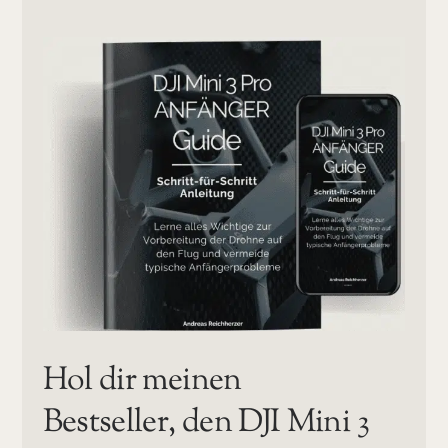
Hol dir meinen
Bestseller, den DJI Mini 3