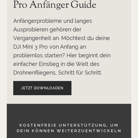
Pro Anfänger Guide
Anfängerprobleme und langes
Ausprobieren gehören der
Vergangenheit an. Möchtest du deine
DJI Mini 3 Pro von Anfang an
problemlos starten? Hier beginnt dein
einfacher Einstieg in die Welt des
Drohnenfliegens, Schritt für Schritt.
JETZT DOWNLOADEN
KOSTENFREIE UNTERSTÜTZUNG, UM
DEIN KÖNNEN WEITERZUENTWICKELN