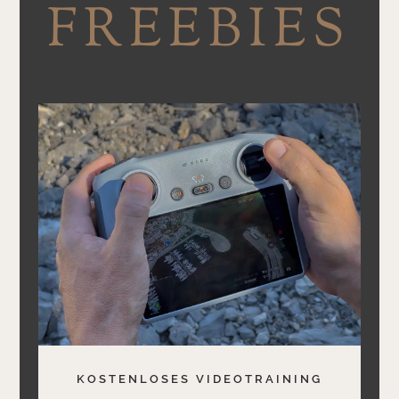
FREEBIES
KOSTENLOSES VIDEOTRAINING