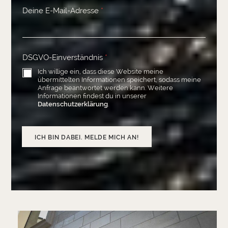
Deine E-Mail-Adresse
*
DSGVO-Einverständnis
*
Ich willige ein, dass diese Website meine
übermittelten Informationen speichert, sodass meine
Anfrage beantwortet werden kann. Weitere
Informationen findest du in unserer
Datenschutzerklärung
.
ICH BIN DABEI. MELDE MICH AN!