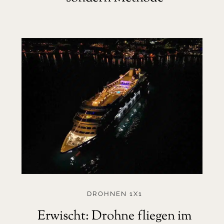
DROHNEN 1X1
Erwischt: Drohne fliegen im