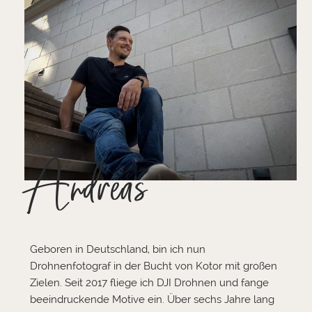
Andreas
Geboren in Deutschland, bin ich nun
Drohnenfotograf in der Bucht von Kotor mit großen
Zielen. Seit 2017 fliege ich DJI Drohnen und fange
beeindruckende Motive ein. Über sechs Jahre lang