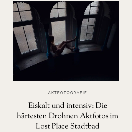
AKTFOTOGRAFIE
Eiskalt und intensiv: Die
härtesten Drohnen Aktfotos im
Lost Place Stadtbad