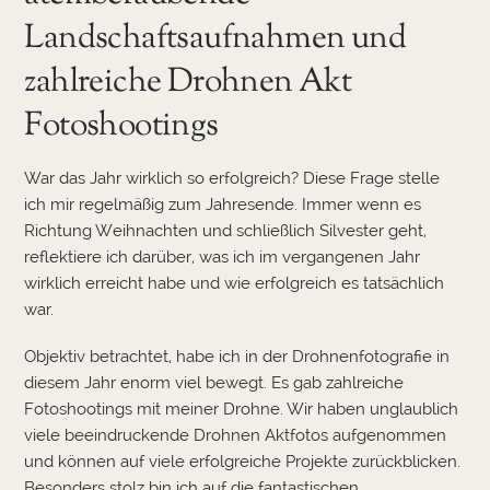
Landschaftsaufnahmen und
zahlreiche Drohnen Akt
Fotoshootings
War das Jahr wirklich so erfolgreich? Diese Frage stelle
ich mir regelmäßig zum Jahresende. Immer wenn es
Richtung Weihnachten und schließlich Silvester geht,
reflektiere ich darüber, was ich im vergangenen Jahr
wirklich erreicht habe und wie erfolgreich es tatsächlich
war.
Objektiv betrachtet, habe ich in der Drohnenfotografie in
diesem Jahr enorm viel bewegt. Es gab zahlreiche
Fotoshootings mit meiner Drohne. Wir haben unglaublich
viele beeindruckende Drohnen Aktfotos aufgenommen
und können auf viele erfolgreiche Projekte zurückblicken.
Besonders stolz bin ich auf die fantastischen