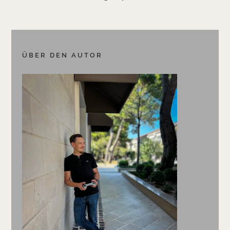
ÜBER DEN AUTOR