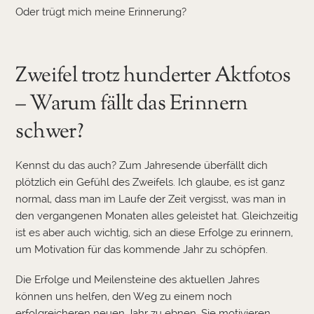
Oder trügt mich meine Erinnerung?
Zweifel trotz hunderter Aktfotos
– Warum fällt das Erinnern
schwer?
Kennst du das auch? Zum Jahresende überfällt dich
plötzlich ein Gefühl des Zweifels. Ich glaube, es ist ganz
normal, dass man im Laufe der Zeit vergisst, was man in
den vergangenen Monaten alles geleistet hat. Gleichzeitig
ist es aber auch wichtig, sich an diese Erfolge zu erinnern,
um Motivation für das kommende Jahr zu schöpfen.
Die Erfolge und Meilensteine des aktuellen Jahres
können uns helfen, den Weg zu einem noch
erfolgreicheren neuen Jahr zu ebnen. Sie motivieren