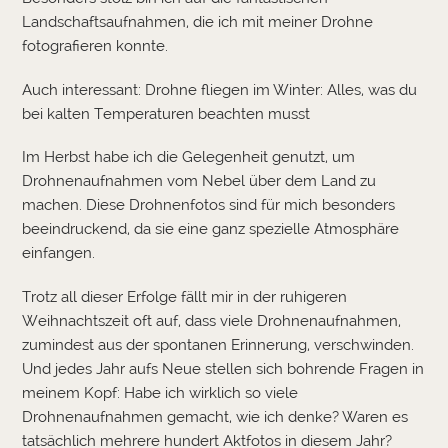
Landschaftsaufnahmen, die ich mit meiner Drohne
fotografieren konnte.
Auch interessant:
Drohne fliegen im Winter: Alles, was du
bei kalten Temperaturen beachten musst
Im Herbst habe ich die Gelegenheit genutzt, um
Drohnenaufnahmen vom Nebel über dem Land zu
machen. Diese Drohnenfotos sind für mich besonders
beeindruckend, da sie eine ganz spezielle Atmosphäre
einfangen.
Trotz all dieser Erfolge fällt mir in der ruhigeren
Weihnachtszeit oft auf, dass viele Drohnenaufnahmen,
zumindest aus der spontanen Erinnerung, verschwinden.
Und jedes Jahr aufs Neue stellen sich bohrende Fragen in
meinem Kopf: Habe ich wirklich so viele
Drohnenaufnahmen gemacht, wie ich denke? Waren es
tatsächlich mehrere hundert Aktfotos in diesem Jahr?