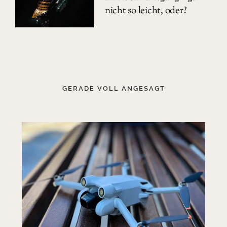
nicht so leicht, oder?
GERADE VOLL ANGESAGT