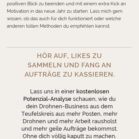
positiven Blick zu beenden und mit einem extra Kick an
Motivation in das neue Jahr zu starten. Lass mich gern
wissen, ob das auch für dich funktioniert oder welche
anderen tollen Methoden du empfehlen kannst.
HÖR AUF, LIKES ZU
SAMMELN UND FANG AN
AUFTRÄGE ZU KASSIEREN.
Lass uns in einer
kostenlosen
Potenzial-Analyse
schauen, wie du
dein Drohnen-Business aus dem
Teufelskreis aus mehr Posten, mehr
Drohnen und mehr Arbeit rausholst
und mehr geile Aufträge bekommst.
Ohne dich völlig kaputt zu machen.