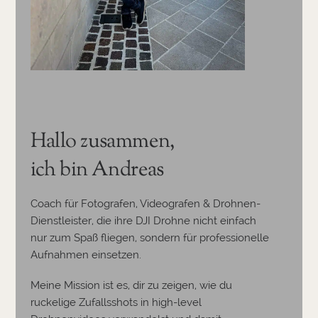
Hallo zusammen,
ich bin Andreas
Coach für Fotografen, Videografen & Drohnen-
Dienstleister, die ihre DJI Drohne nicht einfach
nur zum Spaß fliegen, sondern für professionelle
Aufnahmen einsetzen.
Meine Mission ist es, dir zu zeigen, wie du
ruckelige Zufallsshots in high-level