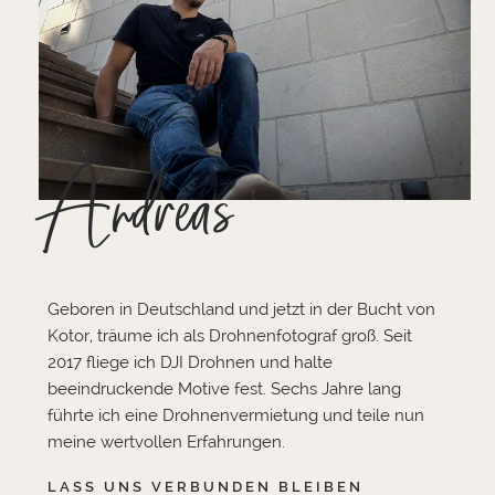
Andreas
Geboren in Deutschland und jetzt in der Bucht von
Kotor, träume ich als Drohnenfotograf groß. Seit
2017 fliege ich DJI Drohnen und halte
beeindruckende Motive fest. Sechs Jahre lang
führte ich eine Drohnenvermietung und teile nun
meine wertvollen Erfahrungen.
LASS UNS VERBUNDEN BLEIBEN