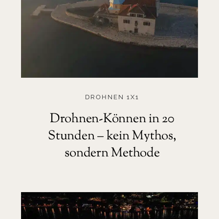
DROHNEN 1X1
Drohnen-Können in 20
Stunden – kein Mythos,
sondern Methode