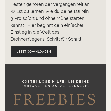
Testen gehören der Vergangenheit an.
Willst du lernen, wie du deine DJI Mini
3 Pro sofort und ohne Mühe starten
kannst? Hier beginnt dein einfacher
Einstieg in die Welt des
Drohnenfliegens, Schritt für Schritt.
JETZT DOWNLOADEN
KOSTENLOSE HILFE, UM DEINE
FÄHIGKEITEN ZU VERBESSERN.
FREEBIES