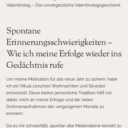
Valentinstag – Das unvergessliche Valentinstagsgeschenk
Spontane
Erinnerungsschwierigkeiten –
Wie ich meine Erfolge wieder ins
Gedächtnis rufe
Um meine Motivation für das neue Jahr zu sichern, habe
ich ein Ritual zwischen Weihnachten und Silvester
entwickelt. Diese kleine persönliche Tradition hilft mir
dabei, mich an meine Erfolge und die vielen
Drohnenaufnahmen der vergangenen Monate zu
erinnern.
Da es mir schwerfällt, spontan alle Meilensteine korrekt zu