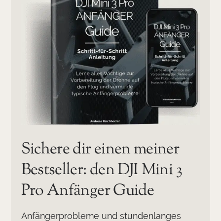
Sichere dir einen meiner
Bestseller: den DJI Mini 3
Pro Anfänger Guide
Anfängerprobleme und stundenlanges