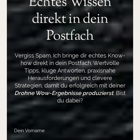
Echtes Wissen
direkt in dein
Postfach
Vergiss Spam. Ich bringe dir echtes Know-
how direkt in dein Postfach. Wertvolle
Tipps, kluge Antworten, praxisnahe
Herausforderungen und clevere
Strategien, damit du erfolgreich mit deiner
Drohne Wow-Ergebnisse produzierst
. Bist
du dabei?
Dein Vorname