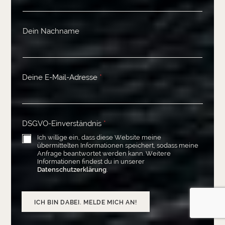
Dein Nachname
Deine E-Mail-Adresse
*
DSGVO-Einverständnis
*
Ich willige ein, dass diese Website meine
übermittelten Informationen speichert, sodass meine
Anfrage beantwortet werden kann. Weitere
Informationen findest du in unserer
Datenschutzerklärung
.
ICH BIN DABEI. MELDE MICH AN!