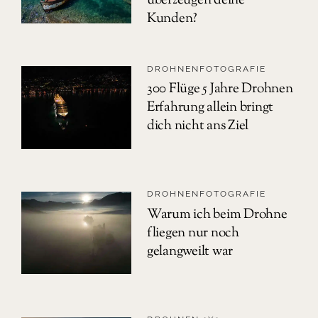
überzeugen deine
Kunden?
DROHNENFOTOGRAFIE
300 Flüge 5 Jahre Drohnen
Erfahrung allein bringt
dich nicht ans Ziel
DROHNENFOTOGRAFIE
Warum ich beim Drohne
fliegen nur noch
gelangweilt war