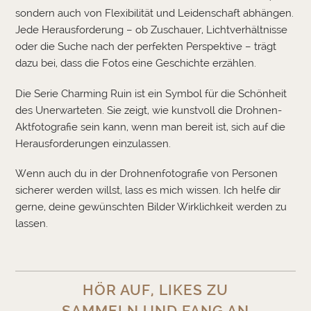
sondern auch von Flexibilität und Leidenschaft abhängen.
Jede Herausforderung – ob Zuschauer, Lichtverhältnisse
oder die Suche nach der perfekten Perspektive – trägt
dazu bei, dass die Fotos eine Geschichte erzählen.
Die Serie Charming Ruin ist ein Symbol für die Schönheit
des Unerwarteten. Sie zeigt, wie kunstvoll die Drohnen-
Aktfotografie sein kann, wenn man bereit ist, sich auf die
Herausforderungen einzulassen.
Wenn auch du in der Drohnenfotografie von Personen
sicherer werden willst, lass es mich wissen. Ich helfe dir
gerne, deine gewünschten Bilder Wirklichkeit werden zu
lassen.
HÖR AUF, LIKES ZU
SAMMELN UND FANG AN