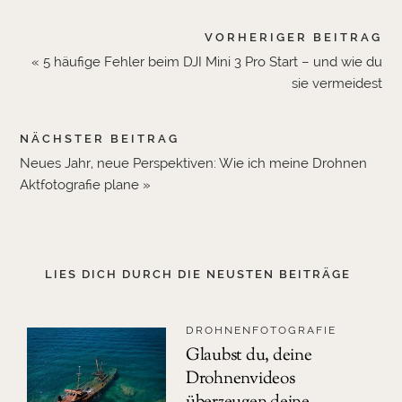
VORHERIGER BEITRAG
« 5 häufige Fehler beim DJI Mini 3 Pro Start – und wie du
sie vermeidest
NÄCHSTER BEITRAG
Neues Jahr, neue Perspektiven: Wie ich meine Drohnen
Aktfotografie plane »
LIES DICH DURCH DIE NEUSTEN BEITRÄGE
DROHNENFOTOGRAFIE
Glaubst du, deine
Drohnenvideos