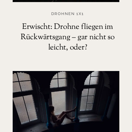
DROHNEN 1X1
Erwischt: Drohne fliegen im
Rückwärtsgang – gar nicht so
leicht, oder?