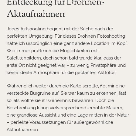
Entdeckung für Drohnen-
Aktaufnahmen
Jedes Aktshooting beginnt mit der Suche nach der
perfekten Umgebung. Für dieses Drohnen Fotoshooting
hatte ich ursprünglich eine ganz andere Location im Kopf.
Wie immer prüfte ich die Möglichkeiten mit
Satellitenbildern, doch schon bald wurde klar, dass der
erste Ort nicht geeignet war – zu wenig Privatsphäre und
keine ideale Atmosphäre für die geplanten Aktfotos.
Während ich weiter durch die Karte scrollte, fiel mir eine
versteckte Burgruine auf. Sie war kaum zu erkennen, fast
so, als wollte sie ihr Geheimnis bewahren. Doch die
Beschreibung klang vielversprechend: erhöhte Mauern,
eine grandiose Aussicht und eine Lage mitten in der Natur
– perfekte Voraussetzungen für außergewöhnliche
Aktaufnahmen.