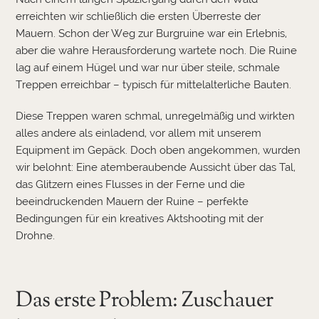
erreichten wir schließlich die ersten Überreste der
Mauern. Schon der Weg zur Burgruine war ein Erlebnis,
aber die wahre Herausforderung wartete noch. Die Ruine
lag auf einem Hügel und war nur über steile, schmale
Treppen erreichbar – typisch für mittelalterliche Bauten.
Diese Treppen waren schmal, unregelmäßig und wirkten
alles andere als einladend, vor allem mit unserem
Equipment im Gepäck. Doch oben angekommen, wurden
wir belohnt: Eine atemberaubende Aussicht über das Tal,
das Glitzern eines Flusses in der Ferne und die
beeindruckenden Mauern der Ruine – perfekte
Bedingungen für ein kreatives Aktshooting mit der
Drohne.
Das erste Problem: Zuschauer