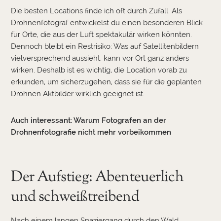
Die besten Locations finde ich oft durch Zufall. Als
Drohnenfotograf entwickelst du einen besonderen Blick
für Orte, die aus der Luft spektakulär wirken könnten.
Dennoch bleibt ein Restrisiko: Was auf Satellitenbildern
vielversprechend aussieht, kann vor Ort ganz anders
wirken. Deshalb ist es wichtig, die Location vorab zu
erkunden, um sicherzugehen, dass sie für die geplanten
Drohnen Aktbilder wirklich geeignet ist.
Auch interessant:
Warum Fotografen an der
Drohnenfotografie nicht mehr vorbeikommen
Der Aufstieg: Abenteuerlich
und schweißtreibend
Nach einem langen Spaziergang durch den Wald