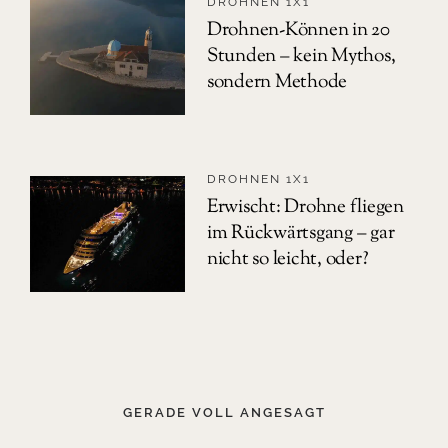
DROHNEN 1X1
Drohnen-Können in 20
Stunden – kein Mythos,
sondern Methode
DROHNEN 1X1
Erwischt: Drohne fliegen
im Rückwärtsgang – gar
nicht so leicht, oder?
GERADE VOLL ANGESAGT