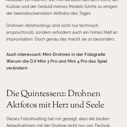
Kulisse und der Geduld meines Models führte zu einigen
der beeindruckendsten Aktfotos des Tages.
Drohnen-Aktshootings sind nicht nur technisch
anspruchsvoll, sondern erfordern auch ein hohes Maß an
Improvisation. Doch genau das macht sie so besonders.
Auch interessant:
Mini-Drohnen in der Fotografie:
Warum die DJI Mini 3 Pro und Mini 4 Pro das Spiel
verändern
Die Quintessenz: Drohnen
Aktfotos mit Herz und Seele
Dieses Fotoshooting hat mir gezeigt, dass die besten
Aktaufnahmen mit der Drohne nicht nur von Technik,