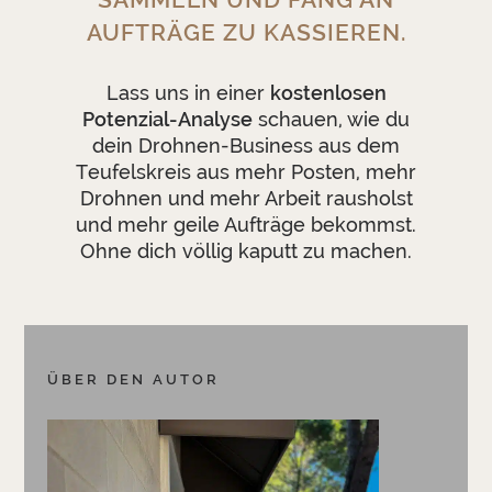
AUFTRÄGE ZU KASSIEREN.
Lass uns in einer
kostenlosen
Potenzial-Analyse
schauen, wie du
dein Drohnen-Business aus dem
Teufelskreis aus mehr Posten, mehr
Drohnen und mehr Arbeit rausholst
und mehr geile Aufträge bekommst.
Ohne dich völlig kaputt zu machen.
ÜBER DEN AUTOR