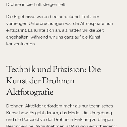
Drohne in die Luft steigen ließ.
Die Ergebnisse waren beeindruckend. Trotz der
vorherigen Unterbrechungen war die Atmosphäre nun
entspannt. Es fühlte sich an, als hätten wir die Zeit
angehalten, während wir uns ganz auf die Kunst
konzentrierten.
Technik und Präzision: Die
Kunst der Drohnen
Aktfotografie
Drohnen-Aktbilder erfordern mehr als nur technisches
Know-how. Es geht darum, das Model, die Umgebung
und die Perspektive der Drohne in Einklang zu bringen.
Besonders bei Aktaufnahmen ist Präzision entscheidend: