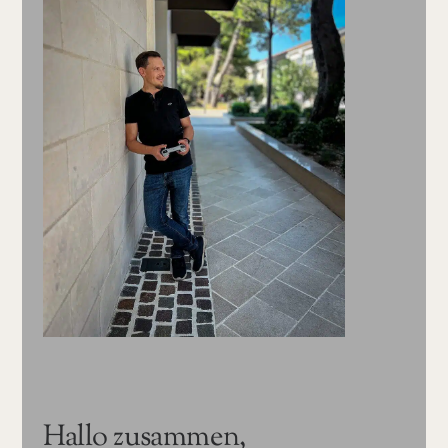
Hallo zusammen,