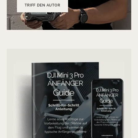
TRIFF DEN AUTOR