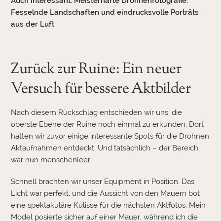
Auch interessant:
Meisterhafte Drohnenfotografie:
Fesselnde Landschaften und eindrucksvolle Porträts
aus der Luft
Zurück zur Ruine: Ein neuer
Versuch für bessere Aktbilder
Nach diesem Rückschlag entschieden wir uns, die
oberste Ebene der Ruine noch einmal zu erkunden. Dort
hatten wir zuvor einige interessante Spots für die Drohnen
Aktaufnahmen entdeckt. Und tatsächlich – der Bereich
war nun menschenleer.
Schnell brachten wir unser Equipment in Position. Das
Licht war perfekt, und die Aussicht von den Mauern bot
eine spektakuläre Kulisse für die nächsten Aktfotos. Mein
Model posierte sicher auf einer Mauer, während ich die