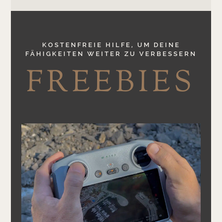
KOSTENFREIE HILFE, UM DEINE
FÄHIGKEITEN WEITER ZU VERBESSERN
FREEBIES