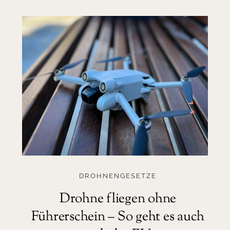
DROHNENGESETZE
Drohne fliegen ohne
Führerschein – So geht es auch