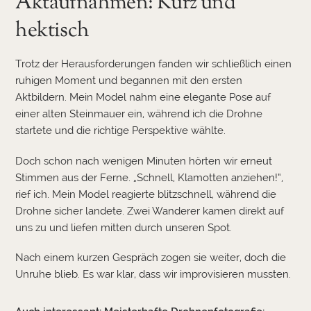
Aktaufnahmen: Kurz und
hektisch
Trotz der Herausforderungen fanden wir schließlich einen
ruhigen Moment und begannen mit den ersten
Aktbildern. Mein Model nahm eine elegante Pose auf
einer alten Steinmauer ein, während ich die Drohne
startete und die richtige Perspektive wählte.
Doch schon nach wenigen Minuten hörten wir erneut
Stimmen aus der Ferne. „Schnell, Klamotten anziehen!“,
rief ich. Mein Model reagierte blitzschnell, während die
Drohne sicher landete. Zwei Wanderer kamen direkt auf
uns zu und liefen mitten durch unseren Spot.
Nach einem kurzen Gespräch zogen sie weiter, doch die
Unruhe blieb. Es war klar, dass wir improvisieren mussten.