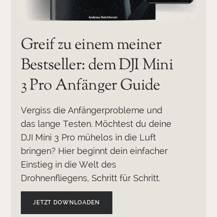
Greif zu einem meiner
Bestseller: dem DJI Mini
3 Pro Anfänger Guide
Vergiss die Anfängerprobleme und
das lange Testen. Möchtest du deine
DJI Mini 3 Pro mühelos in die Luft
bringen? Hier beginnt dein einfacher
Einstieg in die Welt des
Drohnenfliegens, Schritt für Schritt.
JETZT DOWNLOADEN