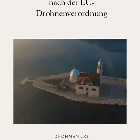
nach der EU-
Drohnenverordnung
DROHNEN 1X1