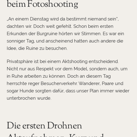
beim Fotoshooting
„An einem Dienstag wird da bestimmt niemand sein“,
dachten wir. Doch weit gefehlt. Schon beim ersten
Erkunden der Burgruine hörten wir Stimmen. Es war ein
sonniger Tag, und anscheinend hatten auch andere die
Idee, die Ruine zu besuchen.
Privatsphäre ist bei einem Aktshooting entscheidend.
Nicht nur aus Respekt vor dem Model, sondern auch, um
in Ruhe arbeiten zu können. Doch an diesem Tag
herrschte reger Besucherverkehr. Wanderer, Paare und
sogar Hunde sorgten dafür, dass unser Plan immer wieder
unterbrochen wurde.
Die ersten Drohnen