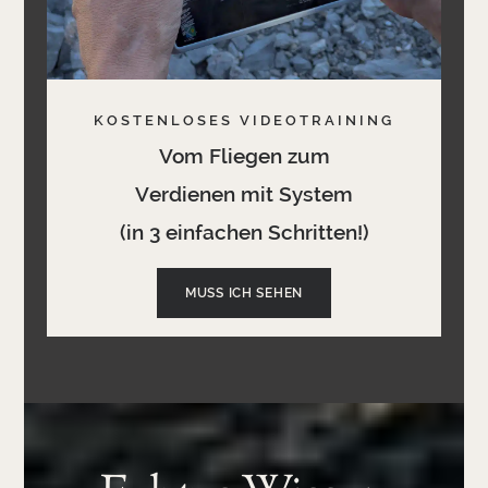
KOSTENLOSES VIDEOTRAINING
Vom Fliegen zum
Verdienen mit System
(in 3 einfachen Schritten!)
MUSS ICH SEHEN