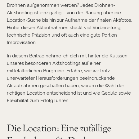
Drohnen aufgenommen werden? Jedes Drohnen-
Aktshooting ist einzigartig – von der Planung über die
Location-Suche bis hin zur Aufnahme der finalen Aktfotos.
Hinter diesen Aktaufnahmen steckt viel Vorbereitung,
technische Präzision und oft auch eine gute Portion
Improvisation.
In diesem Beitrag nehme ich dich mit hinter die Kulissen
unseres besonderen Aktshootings auf einer
mittelalterlichen Burgruine. Erfahre, wie wir trotz
unerwarteter Herausforderungen beeindruckende
Aktaufnahmen geschaffen haben, warum die Wahl der
richtigen Location entscheidend ist und wie Geduld sowie
Flexibilität zum Erfolg führen.
Die Location: Eine zufällige