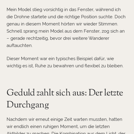
Mein Model stieg vorsichtig in das Fenster, während ich
die Drohne startete und die richtige Position suchte. Doch
genau in diesem Moment hörten wir wieder Stimmen.
Schnell sprang mein Model aus dem Fenster, zog sich an
– gerade rechtzeitig, bevor drei weitere Wanderer
auftauchten.
Dieser Moment war ein typisches Beispiel dafür, wie
wichtig es ist, Ruhe zu bewahren und flexibel zu bleiben.
Geduld zahlt sich aus: Der letzte
Durchgang
Nachdem wir erneut einige Zeit warten mussten, hatten
wir endlich einen ruhigen Moment, um die letzten
Aktbilder zu machen. Die Kombination aus dem Licht, der