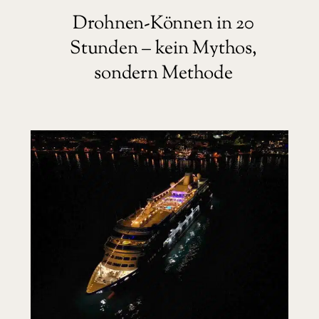
Drohnen-Können in 20
Stunden – kein Mythos,
sondern Methode