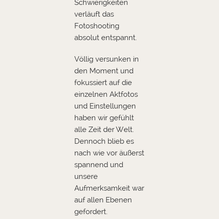
Schwierigkeiten
verläuft das
Fotoshooting
absolut entspannt.
Völlig versunken in
den Moment und
fokussiert auf die
einzelnen Aktfotos
und Einstellungen
haben wir gefühlt
alle Zeit der Welt.
Dennoch blieb es
nach wie vor äußerst
spannend und
unsere
Aufmerksamkeit war
auf allen Ebenen
gefordert.