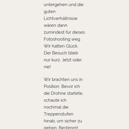
untergehen und die
guten
Lichtverhältnisse
wären dann
zumindest für dieses
Fotoshooting weg.
Wir hatten Glück.
Der Besuch blieb
nur kurz. Jetzt oder
nie!
Wir brachten uns in
Position. Bevor ich
die Drohne startete,
schaute ich
nochmal die
Treppenstufen
hinab, um sicher zu
gehen. Bestimmt