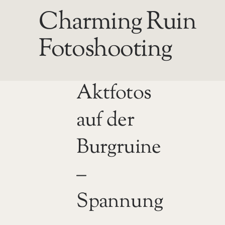
Charming Ruin
Fotoshooting
Aktfotos
auf der
Burgruine
–
Spannung