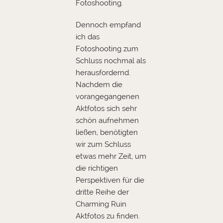
Fotoshooting.
Dennoch empfand
ich das
Fotoshooting zum
Schluss nochmal als
herausfordernd.
Nachdem die
vorangegangenen
Aktfotos sich sehr
schön aufnehmen
ließen, benötigten
wir zum Schluss
etwas mehr Zeit, um
die richtigen
Perspektiven für die
dritte Reihe der
Charming Ruin
Aktfotos zu finden.