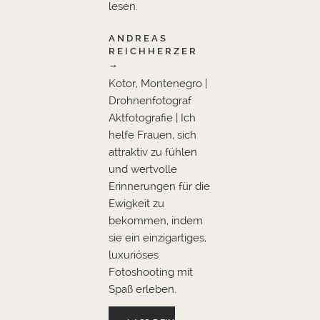
lesen.
ANDREAS
REICHHERZER
→
Kotor, Montenegro |
Drohnenfotograf
Aktfotografie | Ich
helfe Frauen, sich
attraktiv zu fühlen
und wertvolle
Erinnerungen für die
Ewigkeit zu
bekommen, indem
sie ein einzigartiges,
luxuriöses
Fotoshooting mit
Spaß erleben.