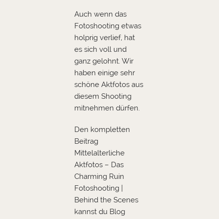
Auch wenn das
Fotoshooting etwas
holprig verlief, hat
es sich voll und
ganz gelohnt. Wir
haben einige sehr
schöne Aktfotos aus
diesem Shooting
mitnehmen dürfen.
Den kompletten
Beitrag
Mittelalterliche
Aktfotos – Das
Charming Ruin
Fotoshooting |
Behind the Scenes
kannst du Blog