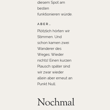
diesem Spot am
besten
funktionieren würde.
ABER…
Plötzlich hörten wir
Stimmen. Und
schon kamen zwei
Wanderer des
Weges. Wieder
nichts! Einen kurzen
Plausch später sind
wir zwar wieder
allein aber erneut an
Punkt Null.
Nochmal