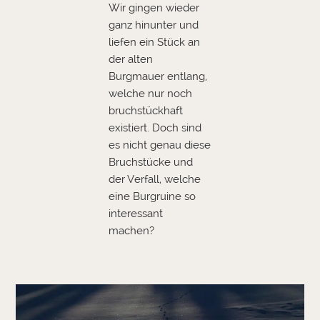
Wir gingen wieder
ganz hinunter und
liefen ein Stück an
der alten
Burgmauer entlang,
welche nur noch
bruchstückhaft
existiert. Doch sind
es nicht genau diese
Bruchstücke und
der Verfall, welche
eine Burgruine so
interessant
machen?