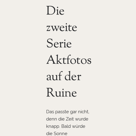
Die
zweite
Serie
Aktfotos
auf der
Ruine
Das passte gar nicht,
denn die Zeit wurde
knapp. Bald würde
die Sonne