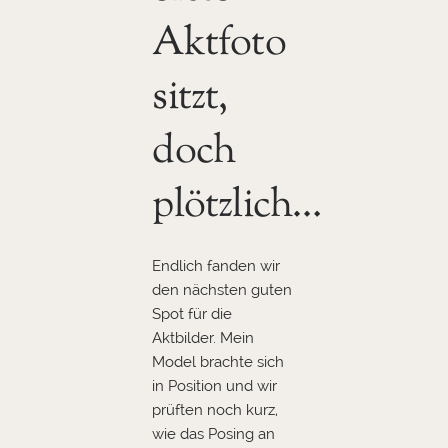
Aktfoto
sitzt,
doch
plötzlich…
Endlich fanden wir
den nächsten guten
Spot für die
Aktbilder. Mein
Model brachte sich
in Position und wir
prüften noch kurz,
wie das Posing an