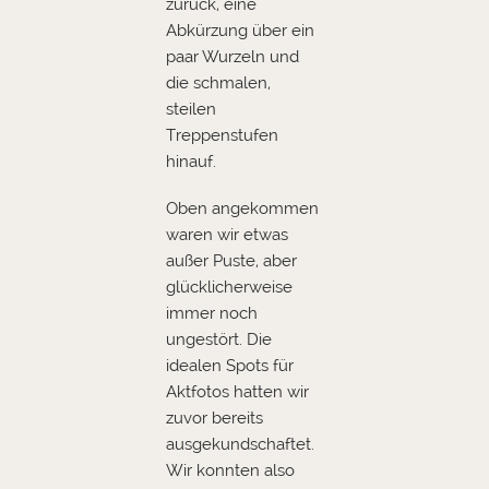
zurück, eine
Abkürzung über ein
paar Wurzeln und
die schmalen,
steilen
Treppenstufen
hinauf.
Oben angekommen
waren wir etwas
außer Puste, aber
glücklicherweise
immer noch
ungestört. Die
idealen Spots für
Aktfotos hatten wir
zuvor bereits
ausgekundschaftet.
Wir konnten also