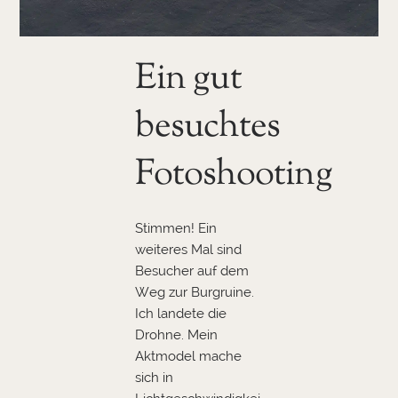
Ein gut
besuchtes
Fotoshooting
Stimmen! Ein
weiteres Mal sind
Besucher auf dem
Weg zur Burgruine.
Ich landete die
Drohne. Mein
Aktmodel mache
sich in