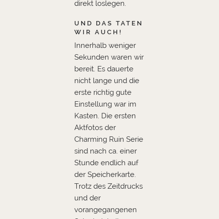
direkt loslegen.
UND DAS TATEN
WIR AUCH!
Innerhalb weniger
Sekunden waren wir
bereit. Es dauerte
nicht lange und die
erste richtig gute
Einstellung war im
Kasten. Die ersten
Aktfotos der
Charming Ruin Serie
sind nach ca. einer
Stunde endlich auf
der Speicherkarte.
Trotz des Zeitdrucks
und der
vorangegangenen