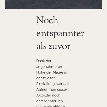
Noch
entspannter
als zuvor
Dank der
angenehmeren
Höhe der Mauer in
der zweiten
Einstellung, war das
Aufnehmen dieser
Aktbilder noch
entspannter. Ich
nahm ein Aktfoto