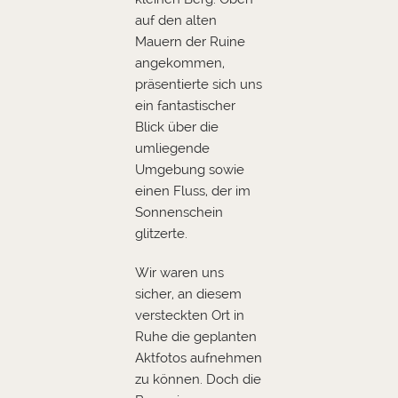
auf den alten
Mauern der Ruine
angekommen,
präsentierte sich uns
ein fantastischer
Blick über die
umliegende
Umgebung sowie
einen Fluss, der im
Sonnenschein
glitzerte.
Wir waren uns
sicher, an diesem
versteckten Ort in
Ruhe die geplanten
Aktfotos aufnehmen
zu können. Doch die