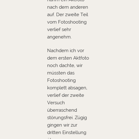
nach dem anderen
auf. Der zweite Teil
vom Fotoshooting
verlief sehr
angenehm.
Nachdem ich vor
dem ersten Aktfoto
noch dachte, wir
müssten das
Fotoshooting
komplett absagen,
verlief der zweite
Versuch
überraschend
störungsfrei. Zügig
gingen wir zur
dritten Einstellung