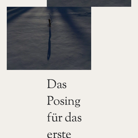
Das
Posing
für das
erste