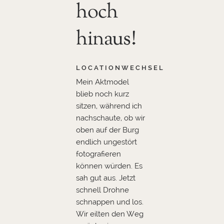
hoch
hinaus!
LOCATIONWECHSEL
Mein Aktmodel
blieb noch kurz
sitzen, während ich
nachschaute, ob wir
oben auf der Burg
endlich ungestört
fotografieren
können würden. Es
sah gut aus. Jetzt
schnell Drohne
schnappen und los.
Wir eilten den Weg