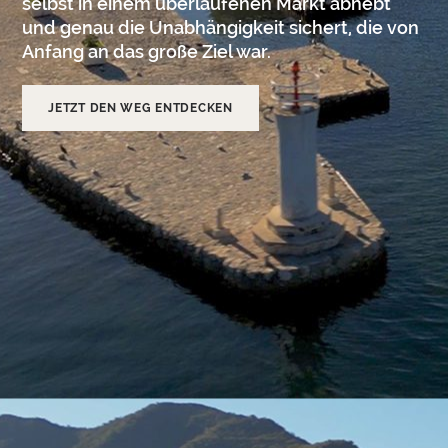
selbst in einem überlaufenen Markt abhebt
und genau die Unabhängigkeit sichert, die von
Anfang an das große Ziel war.
JETZT DEN WEG ENTDECKEN